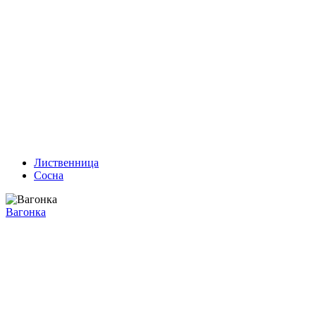
Лиственница
Сосна
Вагонка