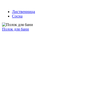
Лиственница
Сосна
Полок для бани