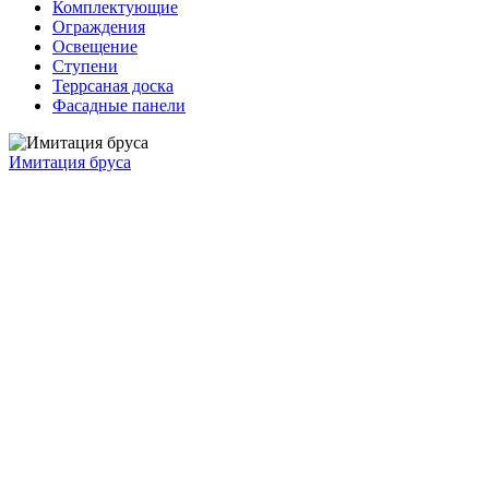
Комплектующие
Ограждения
Освещение
Ступени
Террсаная доска
Фасадные панели
Имитация бруса