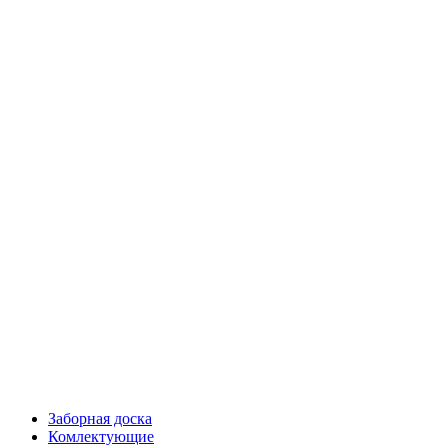
Заборная доска
Комлектующие