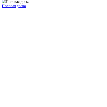
Половая доска