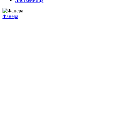
Лиственница
Фанера