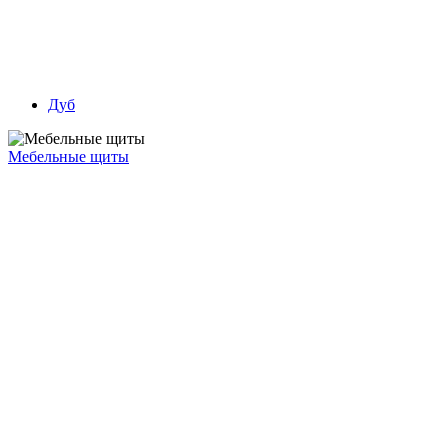
Дуб
Мебельные щиты