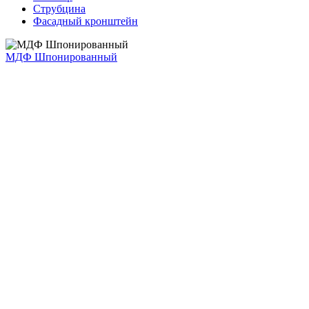
Струбцина
Фасадный кронштейн
МДФ Шпонированный