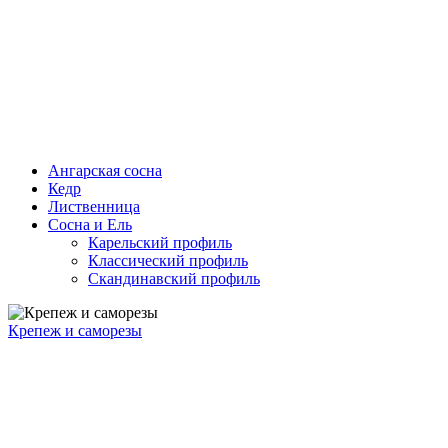
Ангарская сосна
Кедр
Лиственница
Сосна и Ель
Карельский профиль
Классический профиль
Скандинавский профиль
Крепеж и саморезы