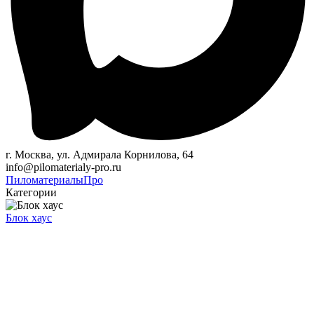
г. Москва, ул. Адмирала Корнилова, 64
info@pilomaterialy-pro.ru
Пиломатериалы
Про
Категории
Блок хаус