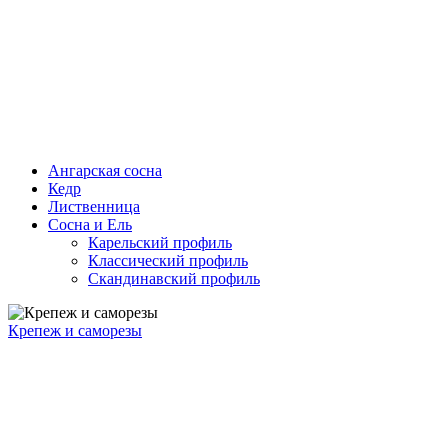
Ангарская сосна
Кедр
Лиственница
Сосна и Ель
Карельский профиль
Классический профиль
Скандинавский профиль
Крепеж и саморезы