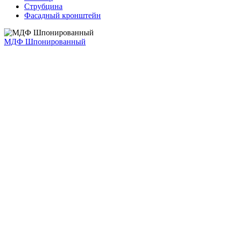
Струбцина
Фасадный кронштейн
МДФ Шпонированный