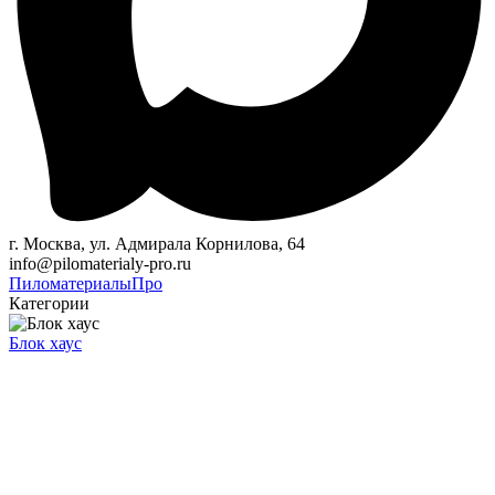
г. Москва, ул. Адмирала Корнилова, 64
info@pilomaterialy-pro.ru
Пиломатериалы
Про
Категории
Блок хаус