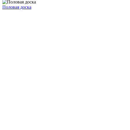
Половая доска