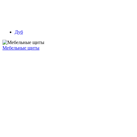
Дуб
Мебельные щиты