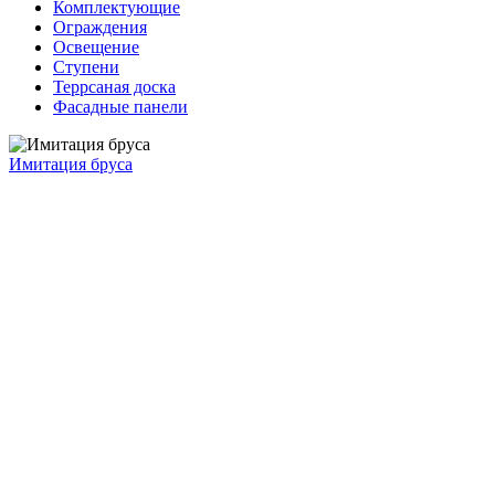
Комплектующие
Ограждения
Освещение
Ступени
Террсаная доска
Фасадные панели
Имитация бруса