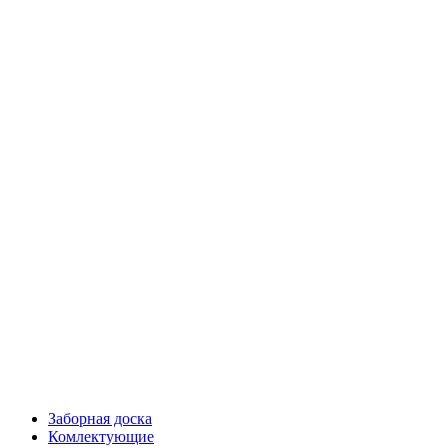
Заборная доска
Комлектующие