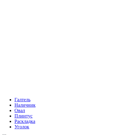
Галтель
Наличник
Овал
Плинтус
Раскладка
Уголок