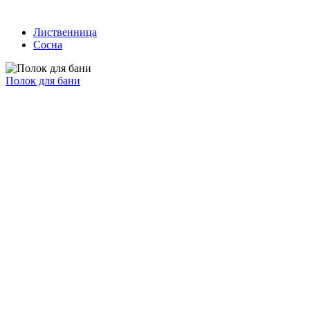
Лиственница
Сосна
Полок для бани