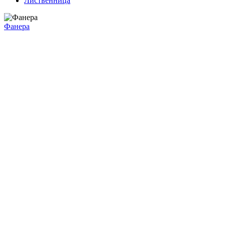
Лиственница
Фанера