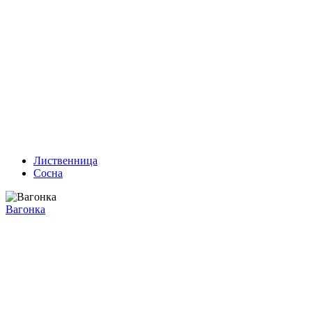
Лиственница
Сосна
Вагонка