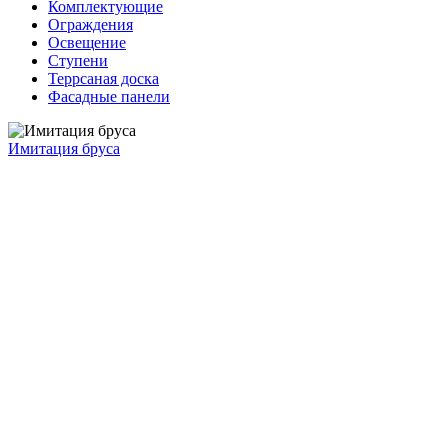
Комплектующие
Ограждения
Освещение
Ступени
Террсаная доска
Фасадные панели
Имитация бруса