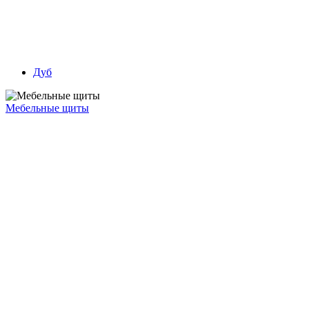
Дуб
Мебельные щиты