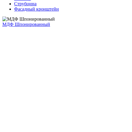
Струбцина
Фасадный кронштейн
МДФ Шпонированный