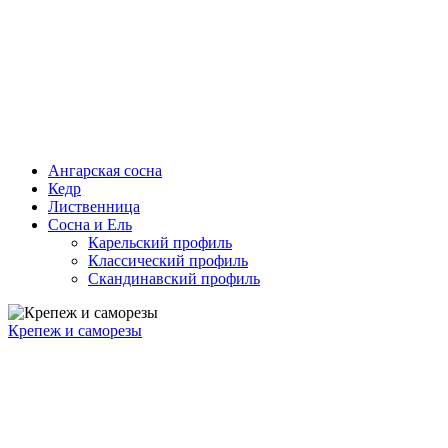
Ангарская сосна
Кедр
Лиственница
Сосна и Ель
Карельский профиль
Классический профиль
Скандинавский профиль
Крепеж и саморезы