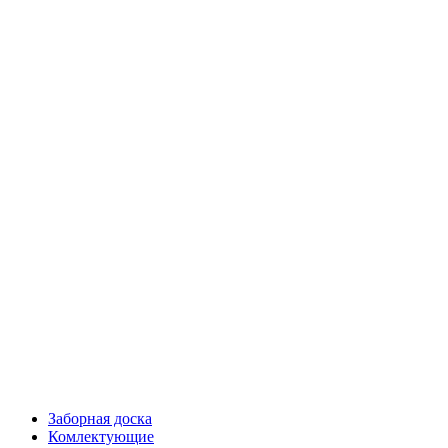
Заборная доска
Комлектующие