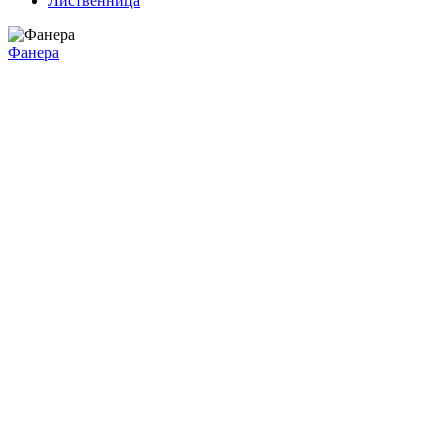
Лиственница
Фанера