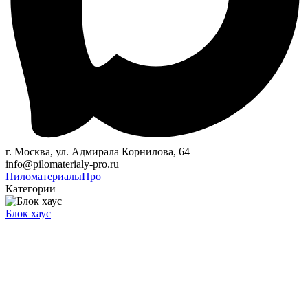
г. Москва, ул. Адмирала Корнилова, 64
info@pilomaterialy-pro.ru
Пиломатериалы
Про
Категории
Блок хаус