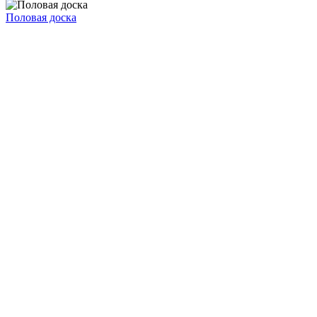
Половая доска