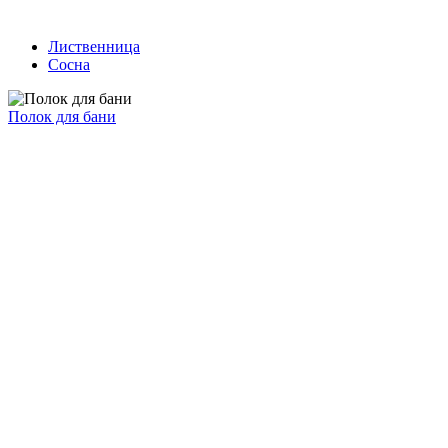
Лиственница
Сосна
Полок для бани