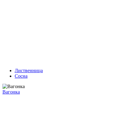
Лиственница
Сосна
Вагонка