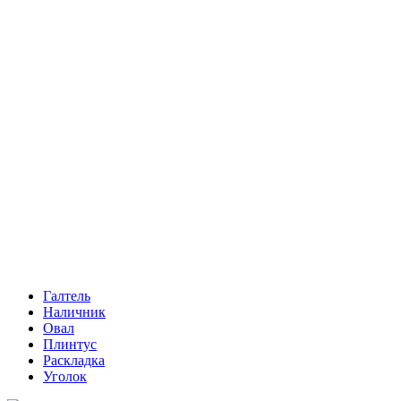
Галтель
Наличник
Овал
Плинтус
Раскладка
Уголок