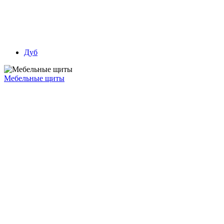
Дуб
Мебельные щиты