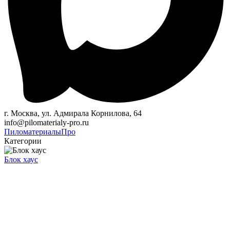
г. Москва, ул. Адмирала Корнилова, 64
info@pilomaterialy-pro.ru
Пиломатериалы
Про
Категории
Блок хаус