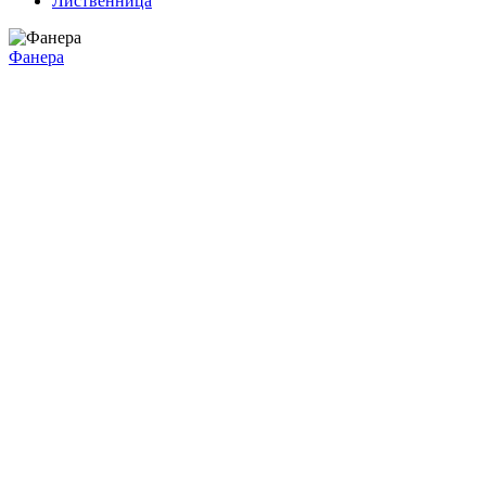
Лиственница
Фанера