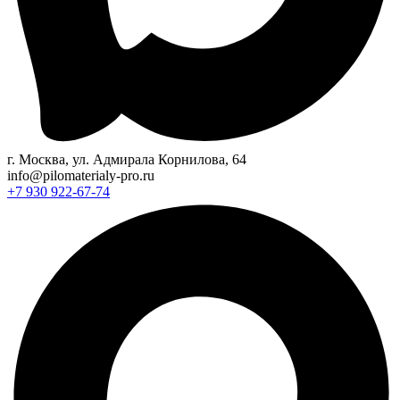
г. Москва, ул. Адмирала Корнилова, 64
info@pilomaterialy-pro.ru
+7 930 922-67-74