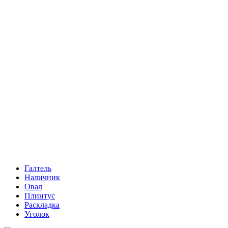
Галтель
Наличник
Овал
Плинтус
Раскладка
Уголок