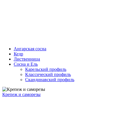
Ангарская сосна
Кедр
Лиственница
Сосна и Ель
Карельский профиль
Классический профиль
Скандинавский профиль
Крепеж и саморезы