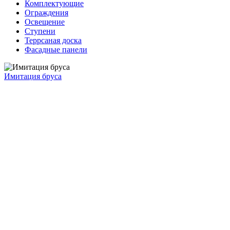
Комплектующие
Ограждения
Освещение
Ступени
Террсаная доска
Фасадные панели
Имитация бруса