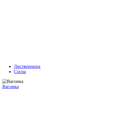
Лиственница
Сосна
Вагонка