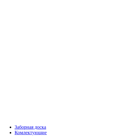
Заборная доска
Комлектующие