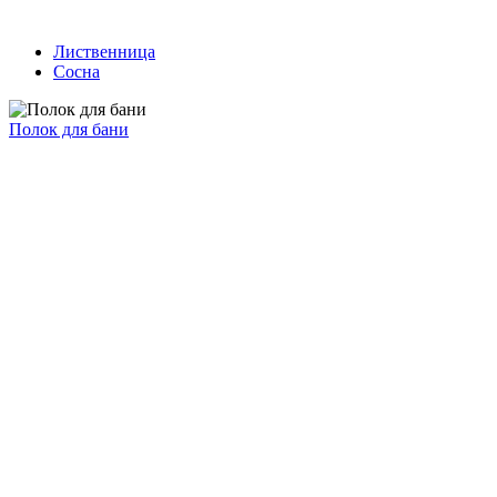
Лиственница
Сосна
Полок для бани