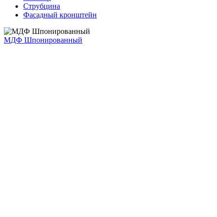
Струбцина
Фасадный кронштейн
МДФ Шпонированный