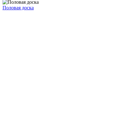
Половая доска