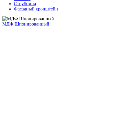
Струбцина
Фасадный кронштейн
МДФ Шпонированный