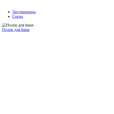
Лиственница
Сосна
Полок для бани