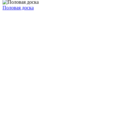
Половая доска