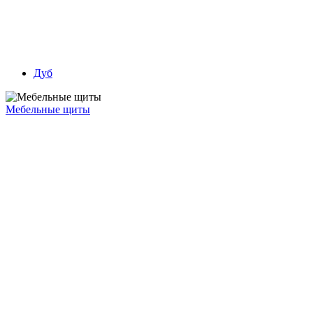
Дуб
Мебельные щиты