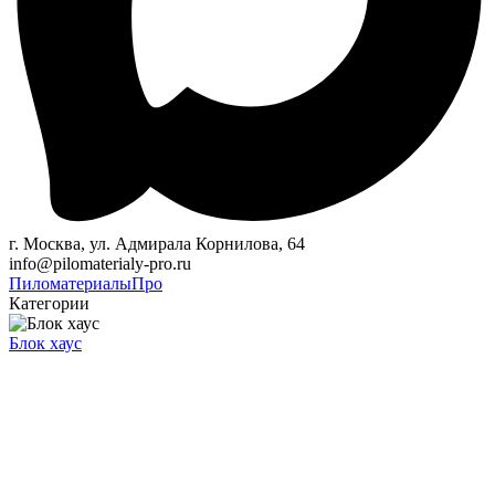
г. Москва, ул. Адмирала Корнилова, 64
info@pilomaterialy-pro.ru
Пиломатериалы
Про
Категории
Блок хаус