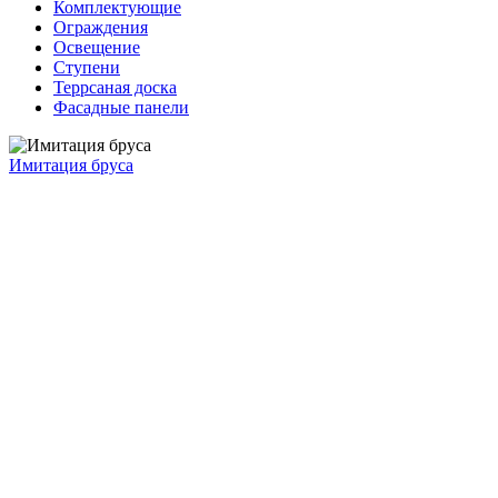
Комплектующие
Ограждения
Освещение
Ступени
Террсаная доска
Фасадные панели
Имитация бруса