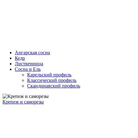
Ангарская сосна
Кедр
Лиственница
Сосна и Ель
Карельский профиль
Классический профиль
Скандинавский профиль
Крепеж и саморезы