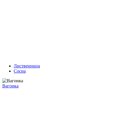
Лиственница
Сосна
Вагонка