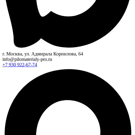
г. Москва, ул. Адмирала Корнилова, 64
info@pilomaterialy-pro.ru
+7 930 922-67-74