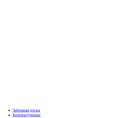
Заборная доска
Комлектующие