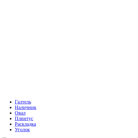
Галтель
Наличник
Овал
Плинтус
Раскладка
Уголок