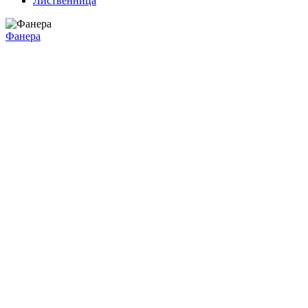
Лиственница
Фанера