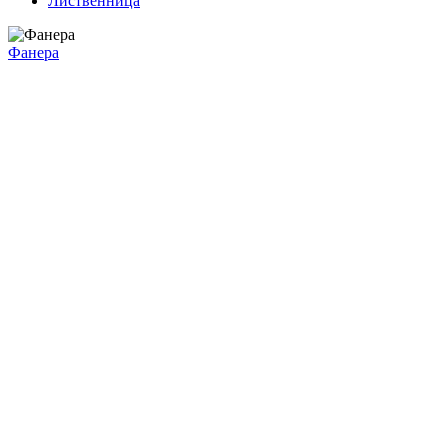
Лиственница
Фанера