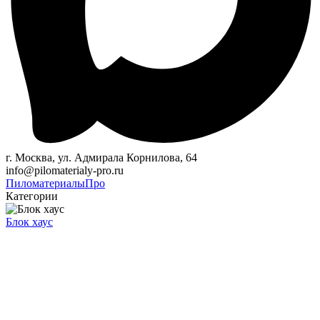
г. Москва, ул. Адмирала Корнилова, 64
info@pilomaterialy-pro.ru
Пиломатериалы
Про
Категории
Блок хаус