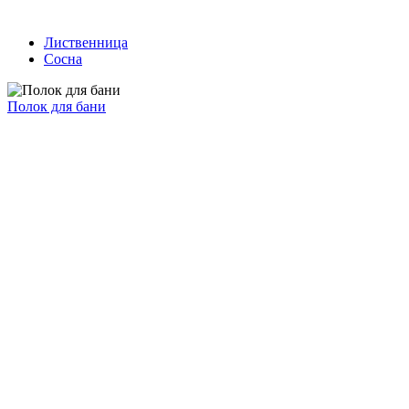
Лиственница
Сосна
Полок для бани