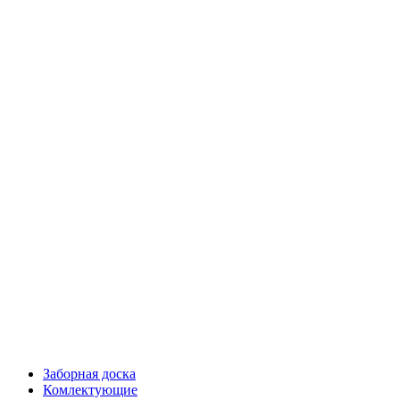
Заборная доска
Комлектующие