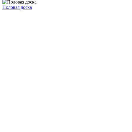
Половая доска