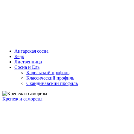
Ангарская сосна
Кедр
Лиственница
Сосна и Ель
Карельский профиль
Классический профиль
Скандинавский профиль
Крепеж и саморезы