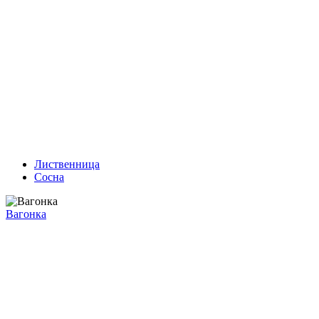
Лиственница
Сосна
Вагонка