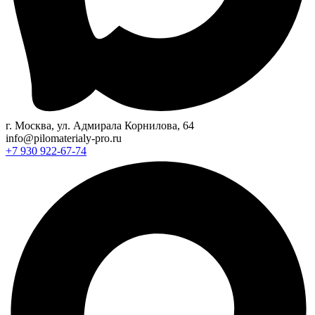
г. Москва, ул. Адмирала Корнилова, 64
info@pilomaterialy-pro.ru
+7 930 922-67-74