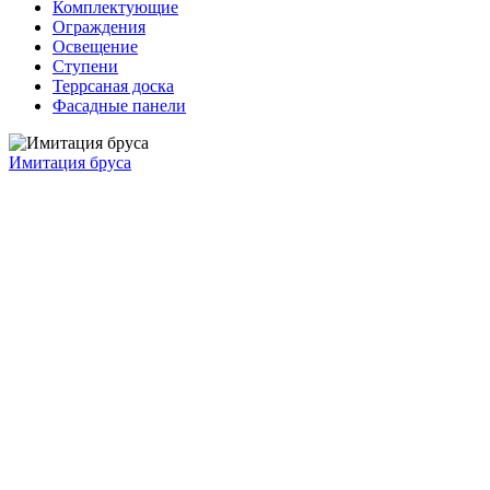
Комплектующие
Ограждения
Освещение
Ступени
Террсаная доска
Фасадные панели
Имитация бруса