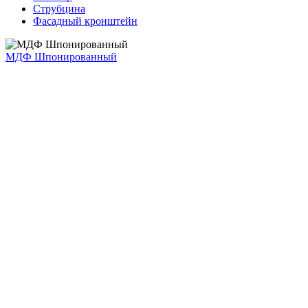
Струбцина
Фасадный кронштейн
МДФ Шпонированный