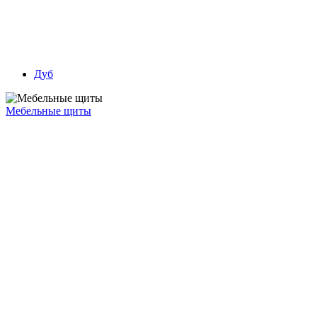
Дуб
Мебельные щиты