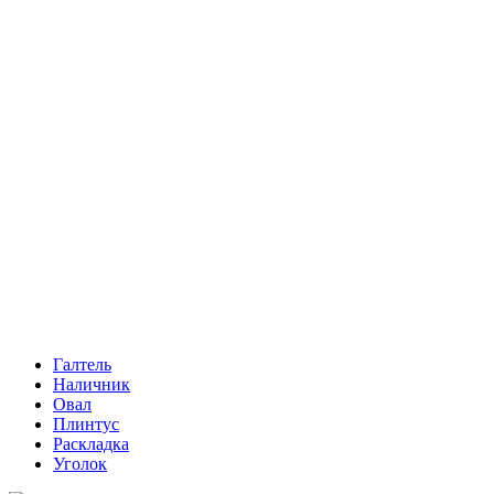
Галтель
Наличник
Овал
Плинтус
Раскладка
Уголок