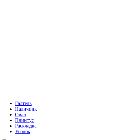
Галтель
Наличник
Овал
Плинтус
Раскладка
Уголок