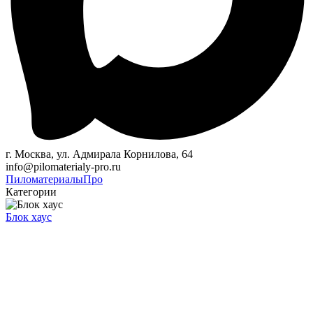
г. Москва, ул. Адмирала Корнилова, 64
info@pilomaterialy-pro.ru
Пиломатериалы
Про
Категории
Блок хаус