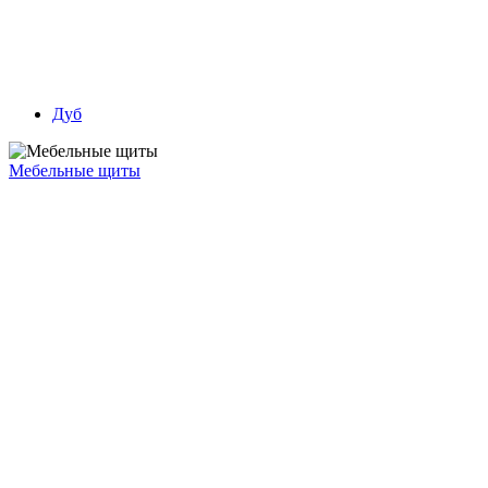
Дуб
Мебельные щиты