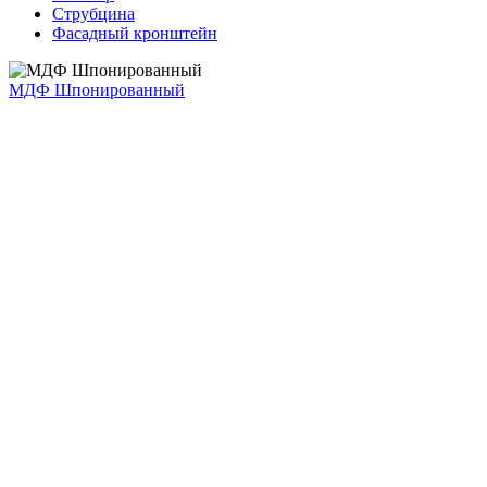
Струбцина
Фасадный кронштейн
МДФ Шпонированный