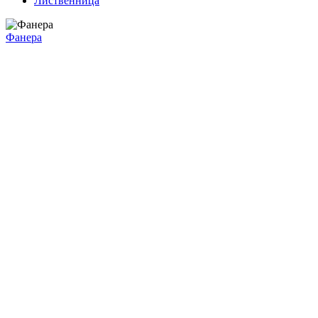
Лиственница
Фанера