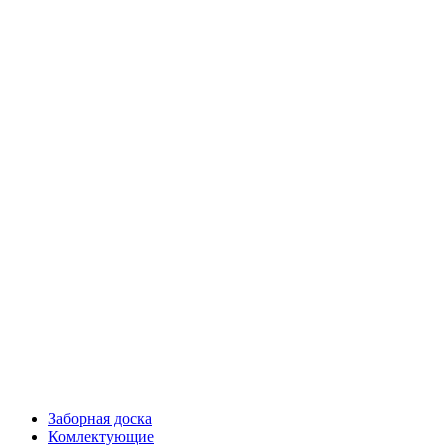
Заборная доска
Комлектующие