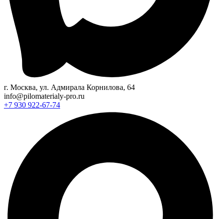
г. Москва, ул. Адмирала Корнилова, 64
info@pilomaterialy-pro.ru
+7 930 922-67-74