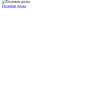
Половая доска