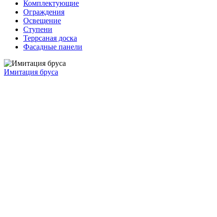
Комплектующие
Ограждения
Освещение
Ступени
Террсаная доска
Фасадные панели
Имитация бруса