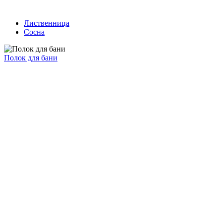
Лиственница
Сосна
Полок для бани