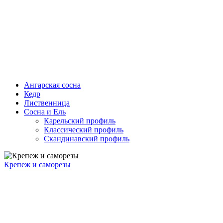
Ангарская сосна
Кедр
Лиственница
Сосна и Ель
Карельский профиль
Классический профиль
Скандинавский профиль
Крепеж и саморезы