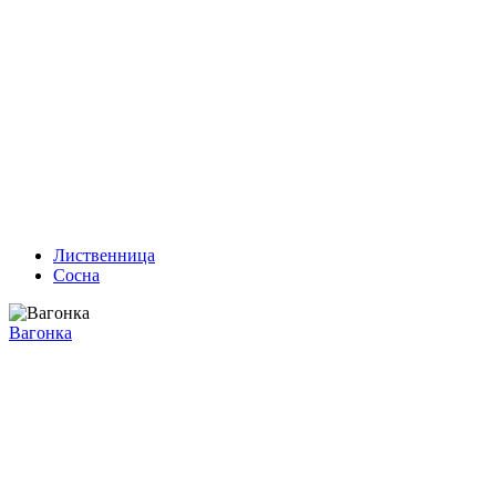
Лиственница
Сосна
Вагонка