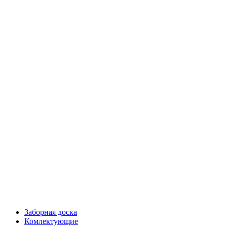
Заборная доска
Комлектующие