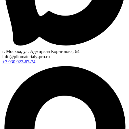
г. Москва, ул. Адмирала Корнилова, 64
info@pilomaterialy-pro.ru
+7 930 922-67-74