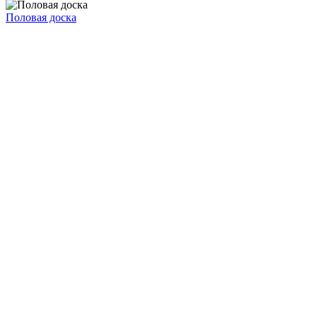
Половая доска