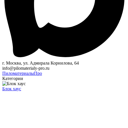
г. Москва, ул. Адмирала Корнилова, 64
info@pilomaterialy-pro.ru
Пиломатериалы
Про
Категории
Блок хаус