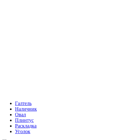
Галтель
Наличник
Овал
Плинтус
Раскладка
Уголок