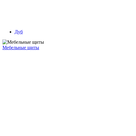
Дуб
Мебельные щиты