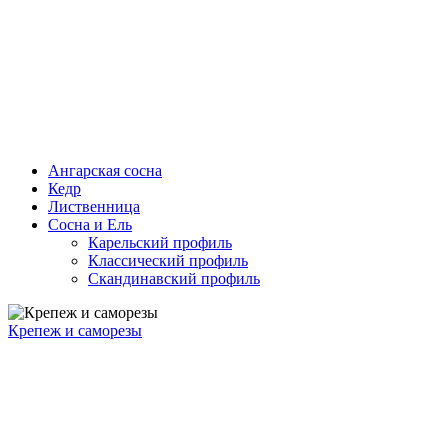
Ангарская сосна
Кедр
Лиственница
Сосна и Ель
Карельский профиль
Классический профиль
Скандинавский профиль
Крепеж и саморезы