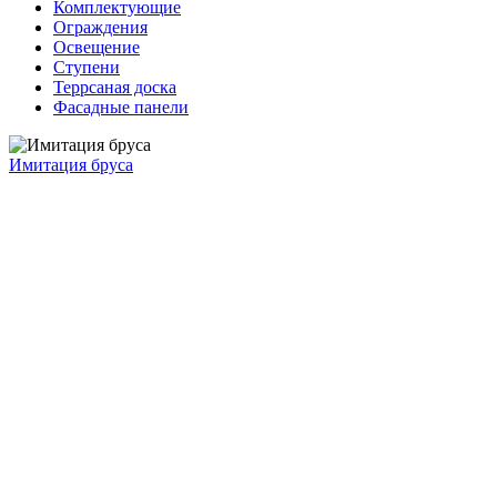
Комплектующие
Ограждения
Освещение
Ступени
Террсаная доска
Фасадные панели
Имитация бруса