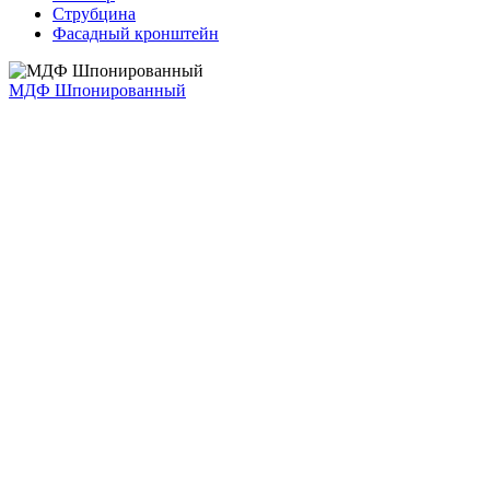
Струбцина
Фасадный кронштейн
МДФ Шпонированный