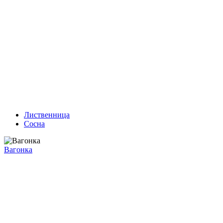
Лиственница
Сосна
Вагонка