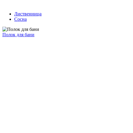
Лиственница
Сосна
Полок для бани