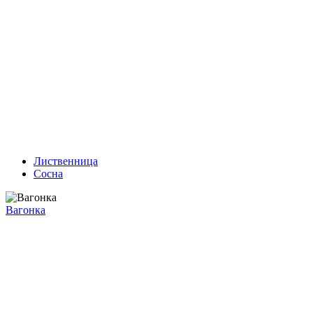
Лиственница
Сосна
Вагонка