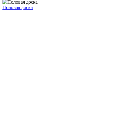
Половая доска