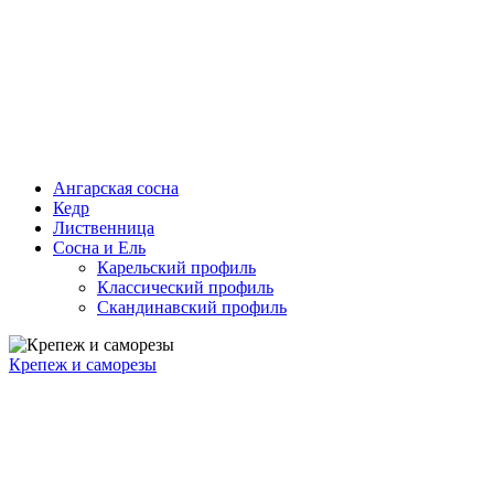
Ангарская сосна
Кедр
Лиственница
Сосна и Ель
Карельский профиль
Классический профиль
Скандинавский профиль
Крепеж и саморезы