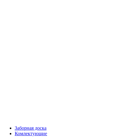
Заборная доска
Комлектующие