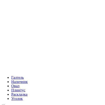
Галтель
Наличник
Овал
Плинтус
Раскладка
Уголок