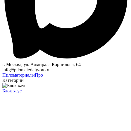
г. Москва, ул. Адмирала Корнилова, 64
info@pilomaterialy-pro.ru
Пиломатериалы
Про
Категории
Блок хаус