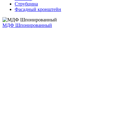
Струбцина
Фасадный кронштейн
МДФ Шпонированный