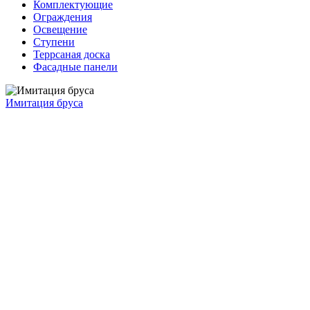
Комплектующие
Ограждения
Освещение
Ступени
Террсаная доска
Фасадные панели
Имитация бруса