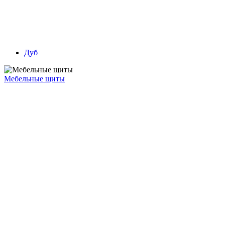
Дуб
Мебельные щиты