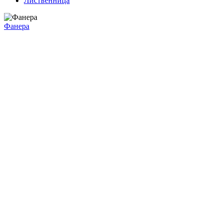
Лиственница
Фанера