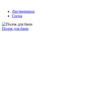
Лиственница
Сосна
Полок для бани