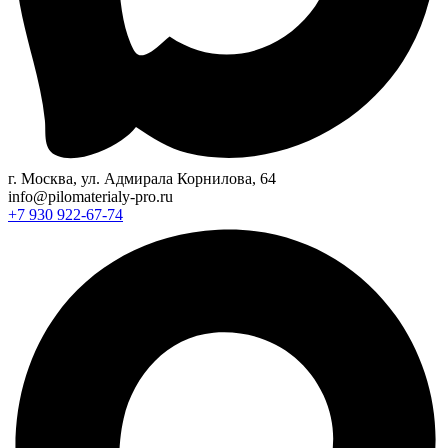
г. Москва, ул. Адмирала Корнилова, 64
info@pilomaterialy-pro.ru
+7 930 922-67-74