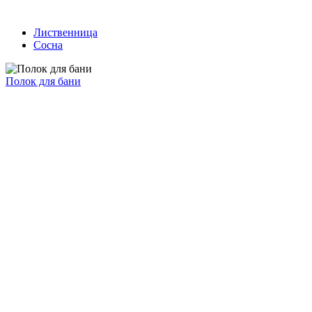
Лиственница
Сосна
Полок для бани