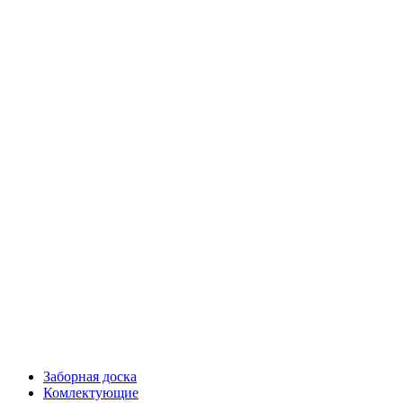
Заборная доска
Комлектующие