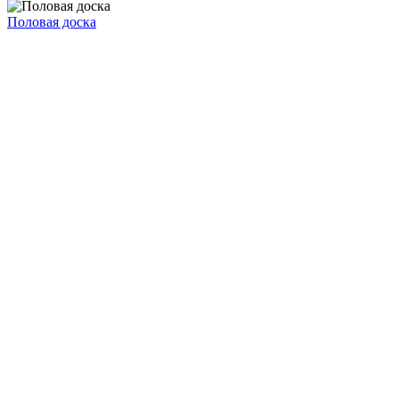
Половая доска