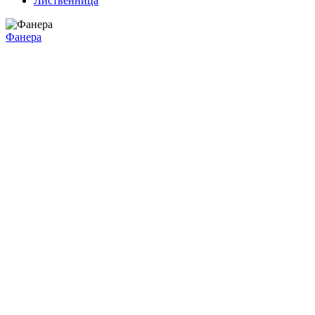
Лиственница
Фанера