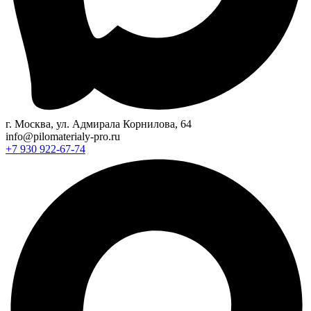
г. Москва, ул. Адмирала Корнилова, 64
info@pilomaterialy-pro.ru
+7 930 922-67-74