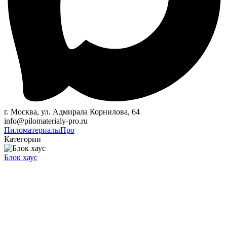
г. Москва, ул. Адмирала Корнилова, 64
info@pilomaterialy-pro.ru
Пиломатериалы
Про
Категории
Блок хаус