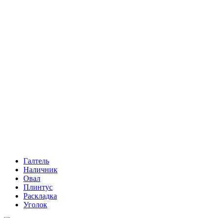
Галтель
Наличник
Овал
Плинтус
Раскладка
Уголок