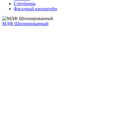
Струбцина
Фасадный кронштейн
МДФ Шпонированный