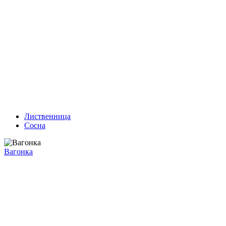
Лиственница
Сосна
Вагонка