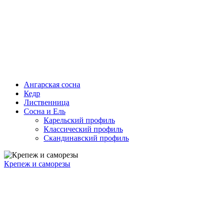
Ангарская сосна
Кедр
Лиственница
Сосна и Ель
Карельский профиль
Классический профиль
Скандинавский профиль
Крепеж и саморезы