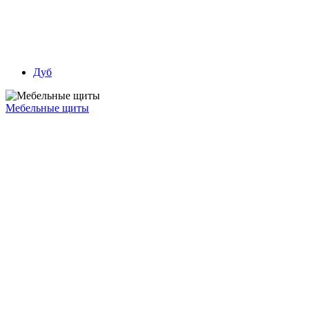
Дуб
Мебельные щиты