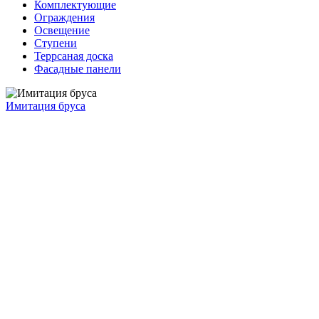
Комплектующие
Ограждения
Освещение
Ступени
Террсаная доска
Фасадные панели
Имитация бруса