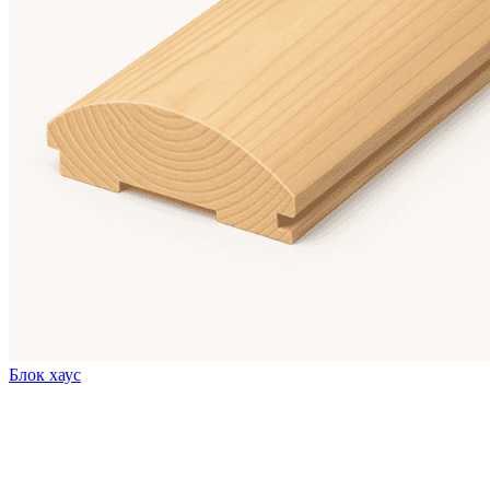
Блок хаус