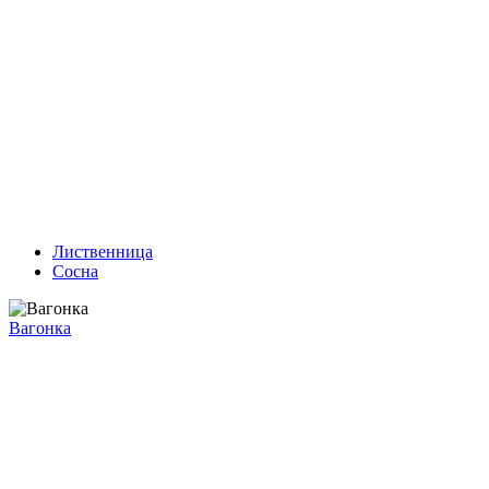
Лиственница
Сосна
Вагонка