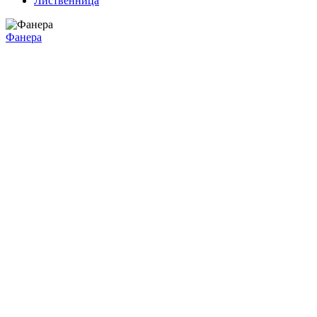
Лиственница
Фанера