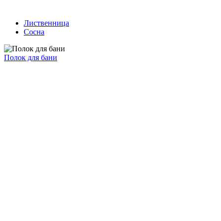
Лиственница
Сосна
Полок для бани