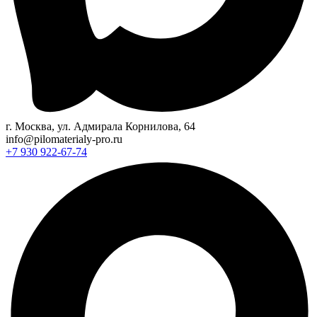
г. Москва, ул. Адмирала Корнилова, 64
info@pilomaterialy-pro.ru
+7 930 922-67-74