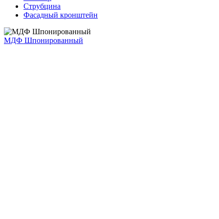
Струбцина
Фасадный кронштейн
МДФ Шпонированный