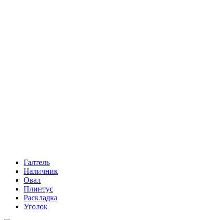
Галтель
Наличник
Овал
Плинтус
Раскладка
Уголок