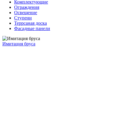
Комплектующие
Ограждения
Освещение
Ступени
Террсаная доска
Фасадные панели
Имитация бруса