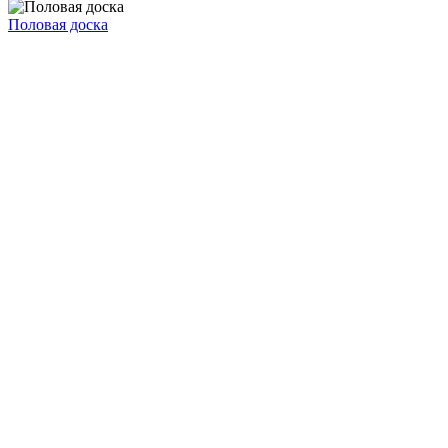
Половая доска