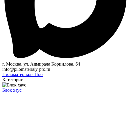
г. Москва, ул. Адмирала Корнилова, 64
info@pilomaterialy-pro.ru
Пиломатериалы
Про
Категории
Блок хаус