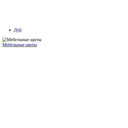
Дуб
Мебельные щиты