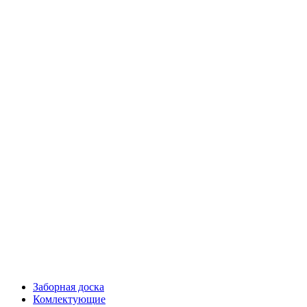
Заборная доска
Комлектующие