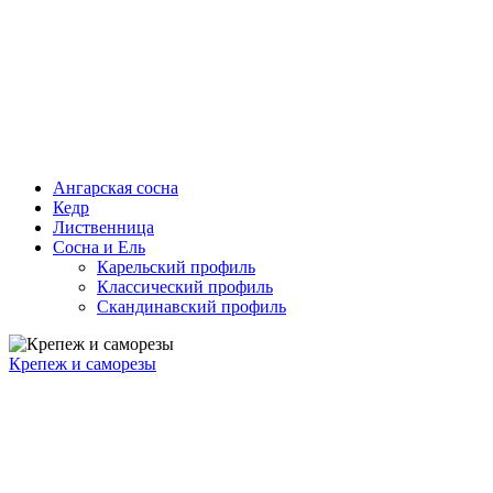
Ангарская сосна
Кедр
Лиственница
Сосна и Ель
Карельский профиль
Классический профиль
Скандинавский профиль
Крепеж и саморезы