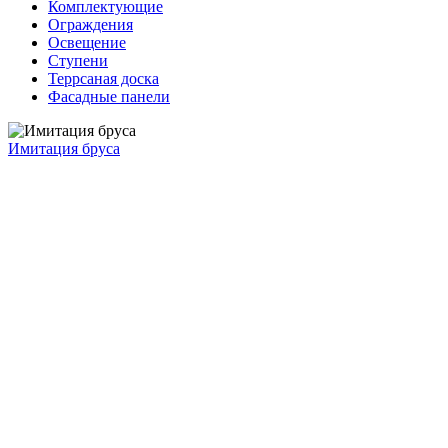
Комплектующие
Ограждения
Освещение
Ступени
Террсаная доска
Фасадные панели
Имитация бруса