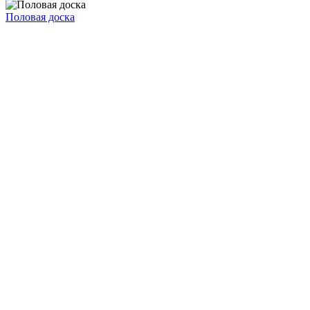
Половая доска