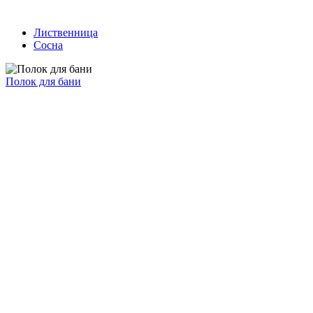
Лиственница
Сосна
Полок для бани