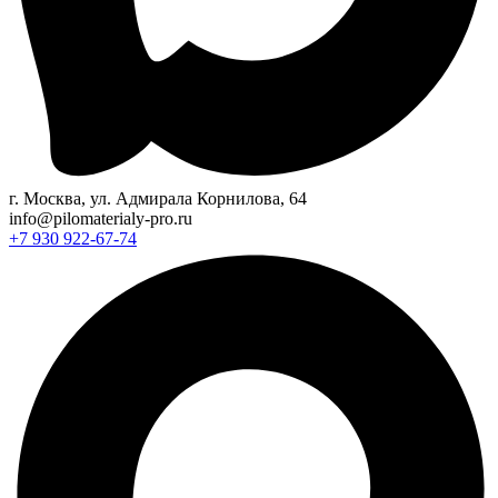
г. Москва, ул. Адмирала Корнилова, 64
info@pilomaterialy-pro.ru
+7 930 922-67-74