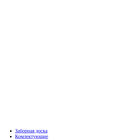
Заборная доска
Комлектующие