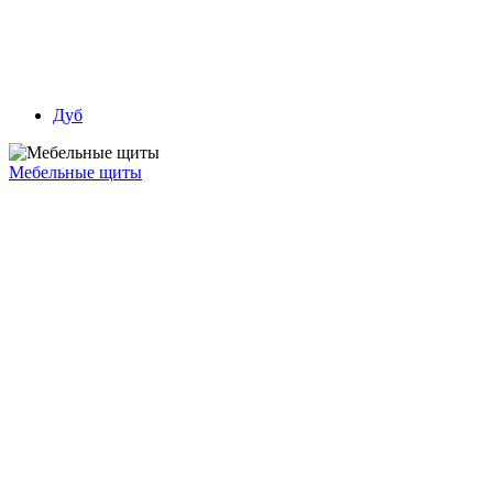
Дуб
Мебельные щиты