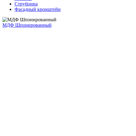
Струбцина
Фасадный кронштейн
МДФ Шпонированный