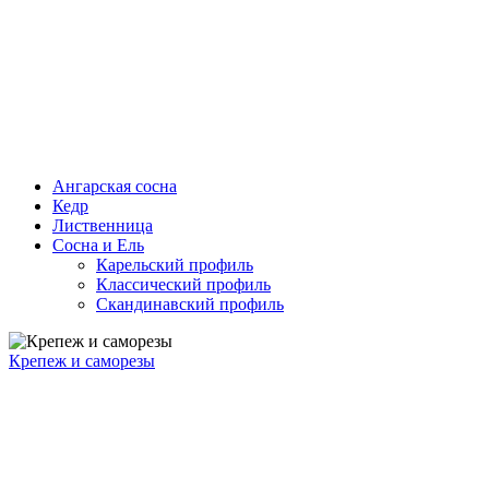
Ангарская сосна
Кедр
Лиственница
Сосна и Ель
Карельский профиль
Классический профиль
Скандинавский профиль
Крепеж и саморезы