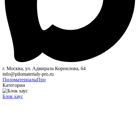
г. Москва, ул. Адмирала Корнилова, 64
info@pilomaterialy-pro.ru
Пиломатериалы
Про
Категории
Блок хаус