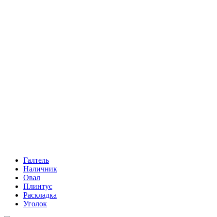
Галтель
Наличник
Овал
Плинтус
Раскладка
Уголок