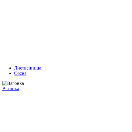
Лиственница
Сосна
Вагонка