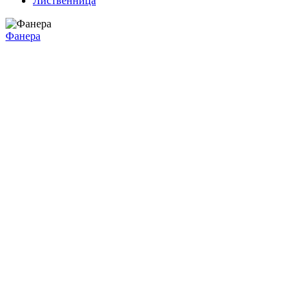
Лиственница
Фанера