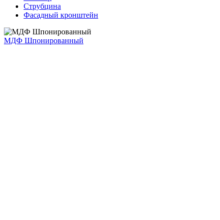
Струбцина
Фасадный кронштейн
МДФ Шпонированный