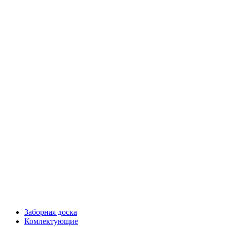
Заборная доска
Комлектующие