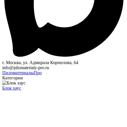
г. Москва, ул. Адмирала Корнилова, 64
info@pilomaterialy-pro.ru
Пиломатериалы
Про
Категории
Блок хаус