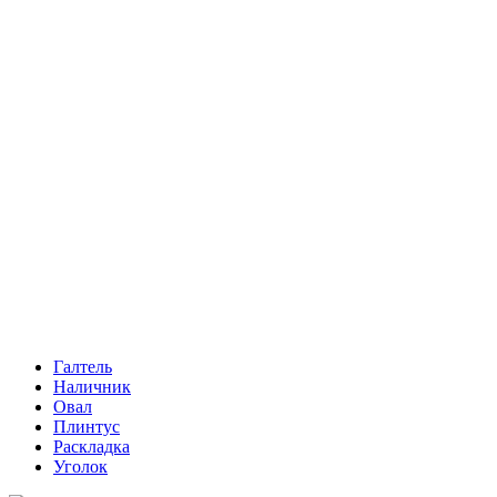
Галтель
Наличник
Овал
Плинтус
Раскладка
Уголок