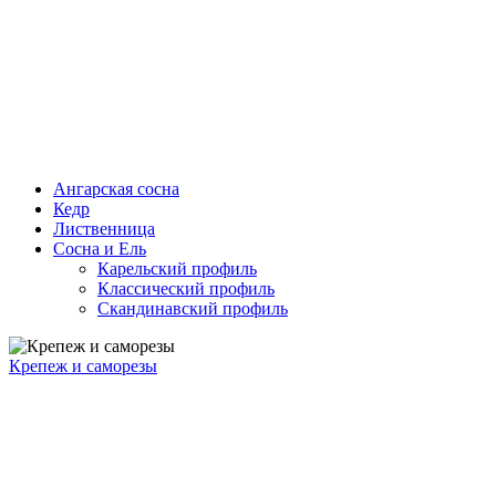
Ангарская сосна
Кедр
Лиственница
Сосна и Ель
Карельский профиль
Классический профиль
Скандинавский профиль
Крепеж и саморезы