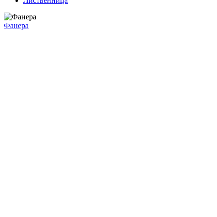
Лиственница
Фанера