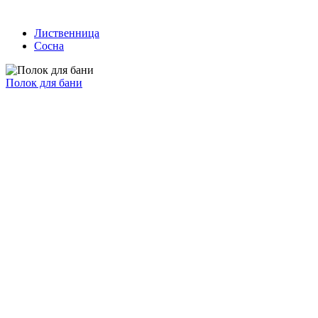
Лиственница
Сосна
Полок для бани