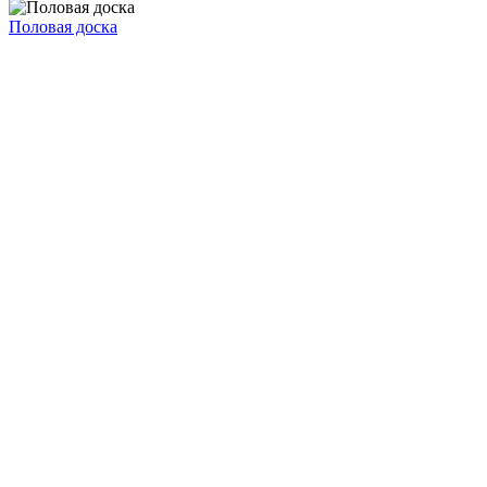
Половая доска