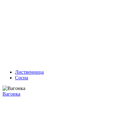
Лиственница
Сосна
Вагонка