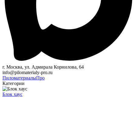
г. Москва, ул. Адмирала Корнилова, 64
info@pilomaterialy-pro.ru
Пиломатериалы
Про
Категории
Блок хаус