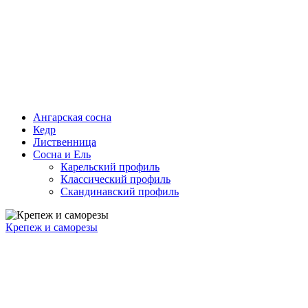
Ангарская сосна
Кедр
Лиственница
Сосна и Ель
Карельский профиль
Классический профиль
Скандинавский профиль
Крепеж и саморезы