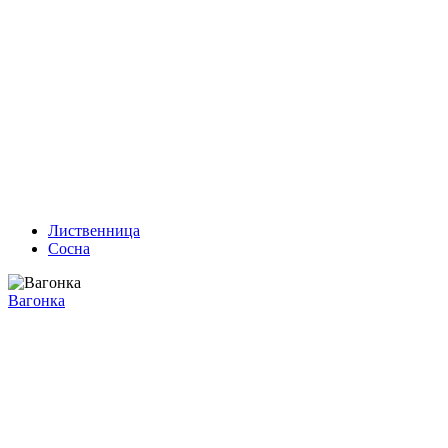
Лиственница
Сосна
Вагонка