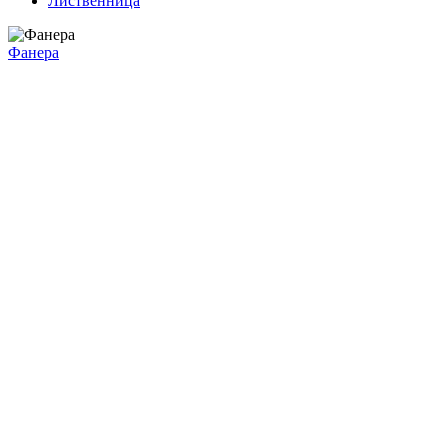
Лиственница
Фанера