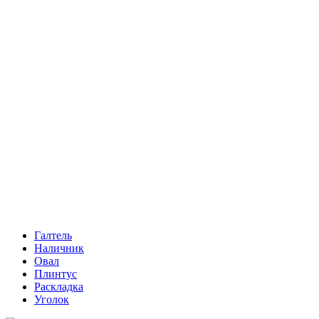
Галтель
Наличник
Овал
Плинтус
Раскладка
Уголок