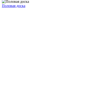
Половая доска