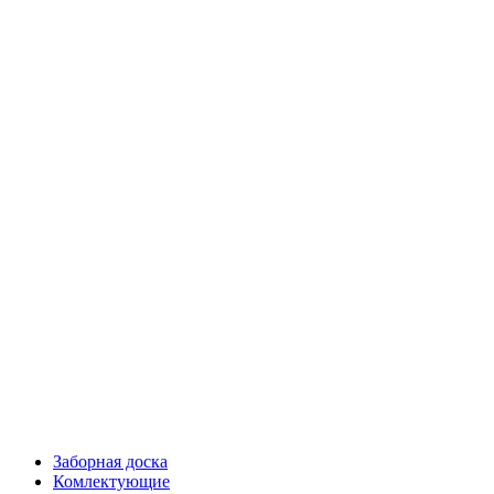
Заборная доска
Комлектующие