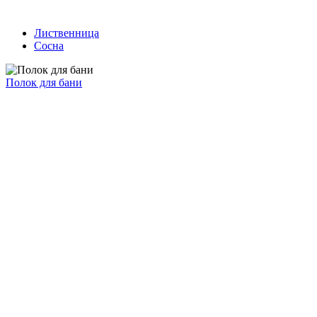
Лиственница
Сосна
Полок для бани