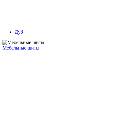
Дуб
Мебельные щиты