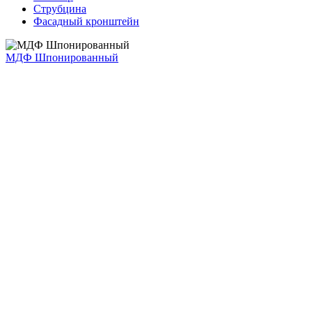
Струбцина
Фасадный кронштейн
МДФ Шпонированный