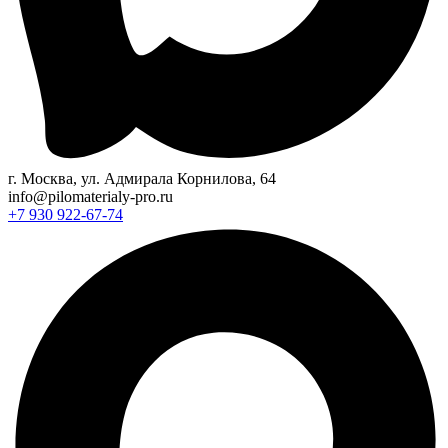
г. Москва, ул. Адмирала Корнилова, 64
info@pilomaterialy-pro.ru
+7 930 922-67-74