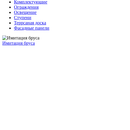
Комплектующие
Ограждения
Освещение
Ступени
Террсаная доска
Фасадные панели
Имитация бруса