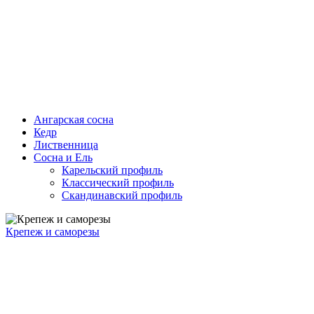
Ангарская сосна
Кедр
Лиственница
Сосна и Ель
Карельский профиль
Классический профиль
Скандинавский профиль
Крепеж и саморезы