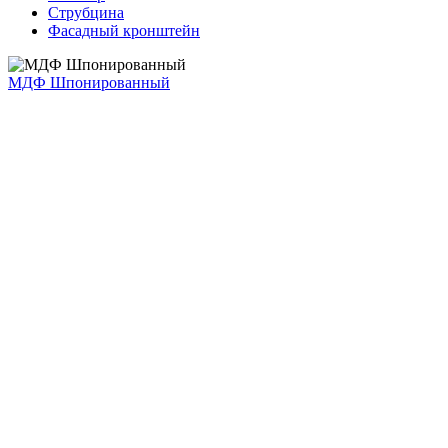
Струбцина
Фасадный кронштейн
МДФ Шпонированный