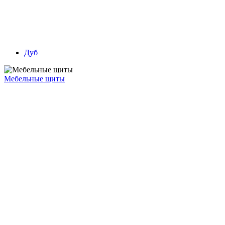
Дуб
Мебельные щиты