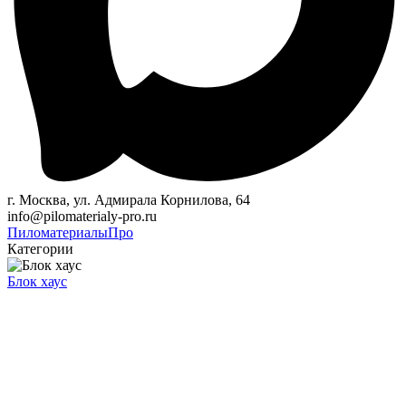
г. Москва, ул. Адмирала Корнилова, 64
info@pilomaterialy-pro.ru
Пиломатериалы
Про
Категории
Блок хаус