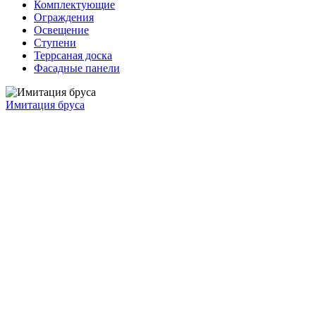
Комплектующие
Ограждения
Освещение
Ступени
Террсаная доска
Фасадные панели
Имитация бруса