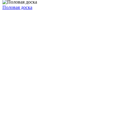
Половая доска