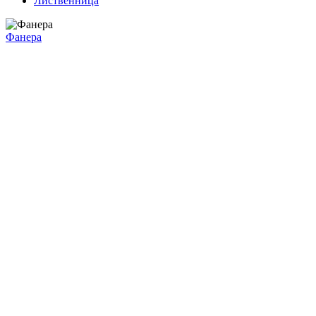
Лиственница
Фанера