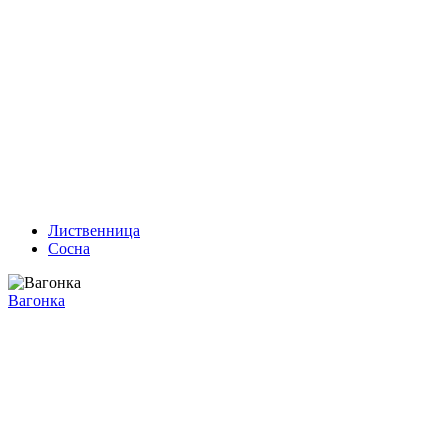
Лиственница
Сосна
Вагонка