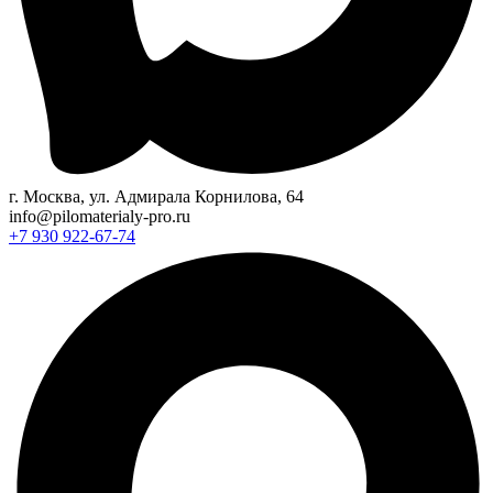
г. Москва, ул. Адмирала Корнилова, 64
info@pilomaterialy-pro.ru
+7 930 922-67-74