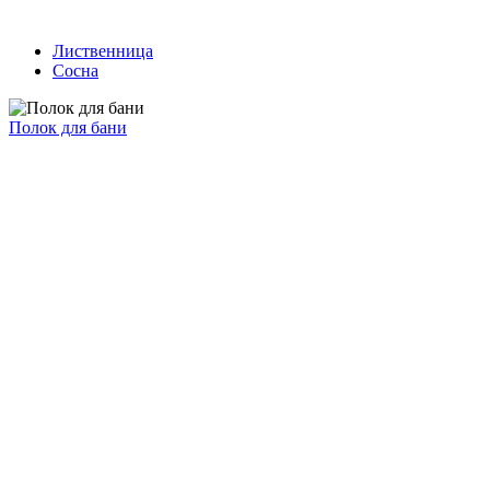
Лиственница
Сосна
Полок для бани