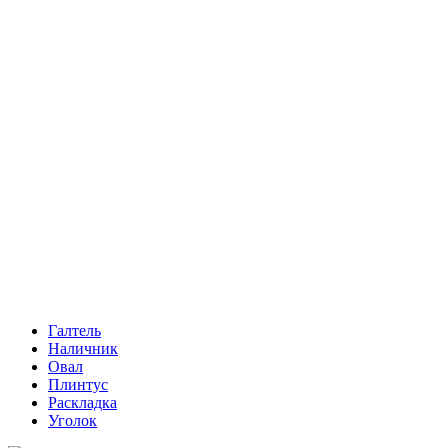
Галтель
Наличник
Овал
Плинтус
Раскладка
Уголок