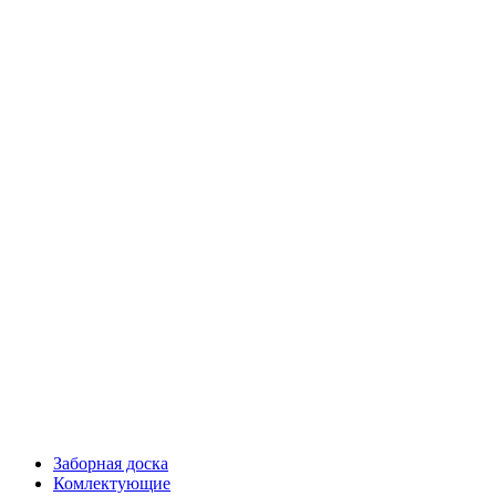
Заборная доска
Комлектующие