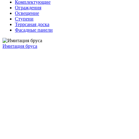
Комплектующие
Ограждения
Освещение
Ступени
Террсаная доска
Фасадные панели
Имитация бруса