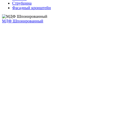
Струбцина
Фасадный кронштейн
МДФ Шпонированный