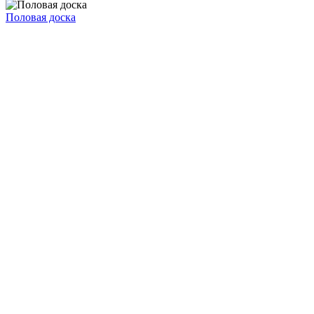
Половая доска