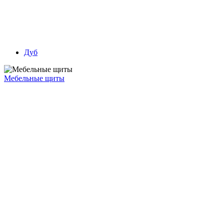
Дуб
Мебельные щиты