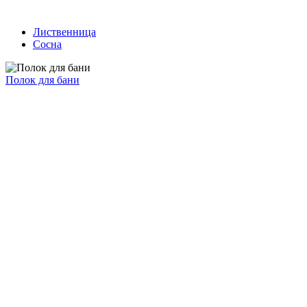
Лиственница
Сосна
Полок для бани