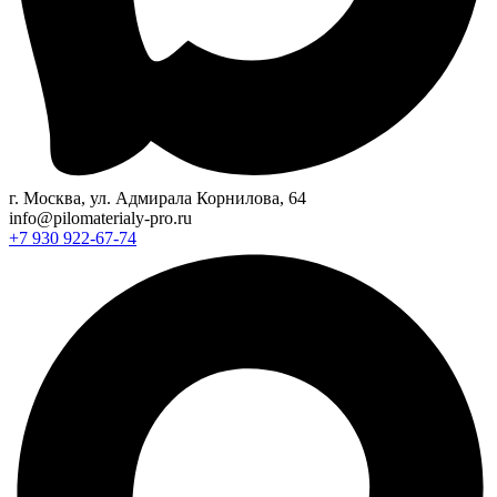
г. Москва, ул. Адмирала Корнилова, 64
info@pilomaterialy-pro.ru
+7 930 922-67-74