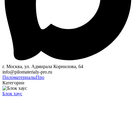
г. Москва, ул. Адмирала Корнилова, 64
info@pilomaterialy-pro.ru
Пиломатериалы
Про
Категории
Блок хаус