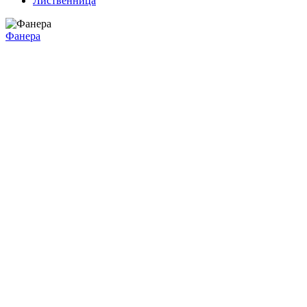
Лиственница
Фанера