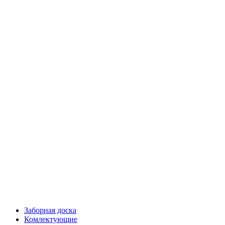
Заборная доска
Комлектующие