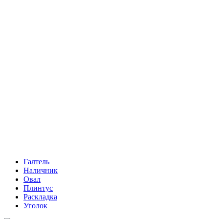
Галтель
Наличник
Овал
Плинтус
Раскладка
Уголок