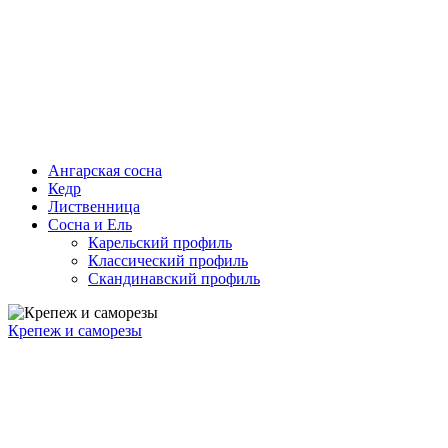
Ангарская сосна
Кедр
Лиственница
Сосна и Ель
Карельский профиль
Классический профиль
Скандинавский профиль
Крепеж и саморезы