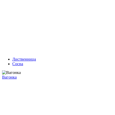
Лиственница
Сосна
Вагонка