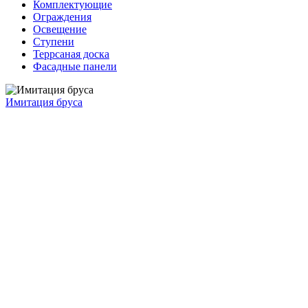
Комплектующие
Ограждения
Освещение
Ступени
Террсаная доска
Фасадные панели
Имитация бруса