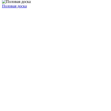
Половая доска