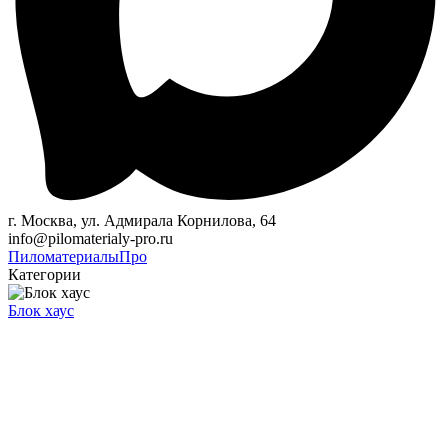
г. Москва, ул. Адмирала Корнилова, 64
info@pilomaterialy-pro.ru
Пиломатериалы
Про
Категории
Блок хаус