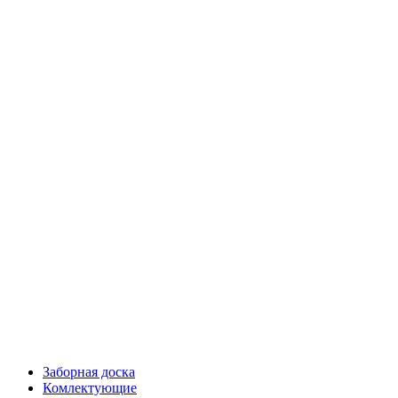
Заборная доска
Комлектующие