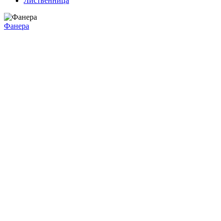
Лиственница
Фанера