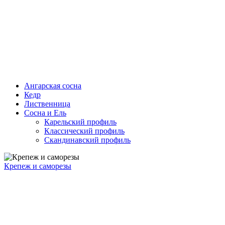
Ангарская сосна
Кедр
Лиственница
Сосна и Ель
Карельский профиль
Классический профиль
Скандинавский профиль
Крепеж и саморезы