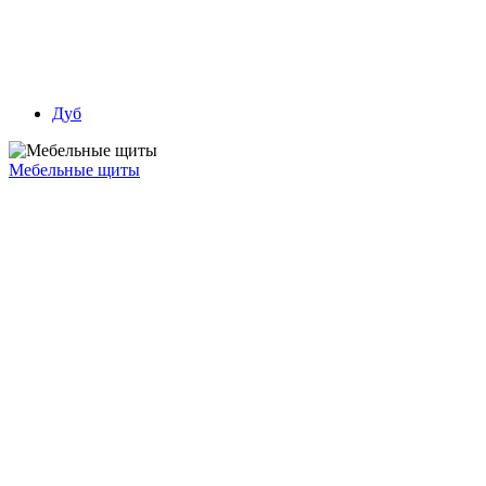
Дуб
Мебельные щиты