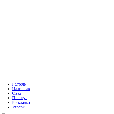
Галтель
Наличник
Овал
Плинтус
Раскладка
Уголок