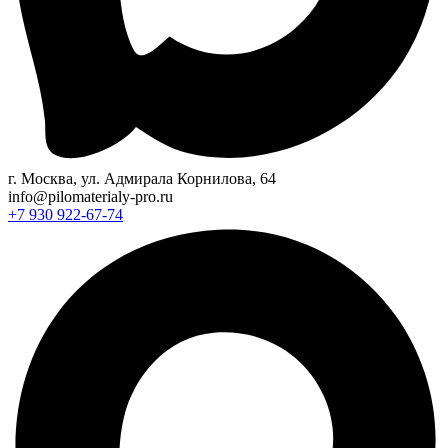
г. Москва, ул. Адмирала Корнилова, 64
info@pilomaterialy-pro.ru
+7 930 922-67-74