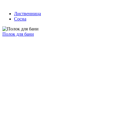
Лиственница
Сосна
Полок для бани