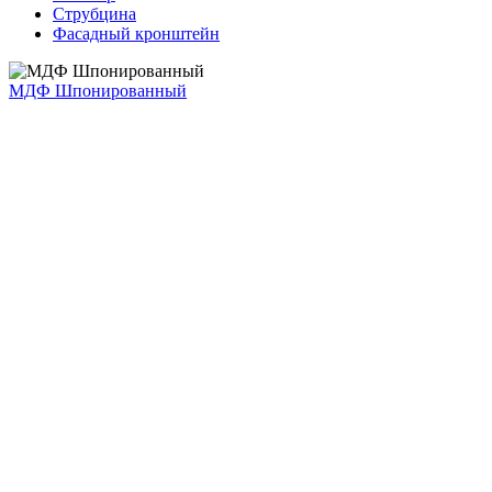
Струбцина
Фасадный кронштейн
МДФ Шпонированный