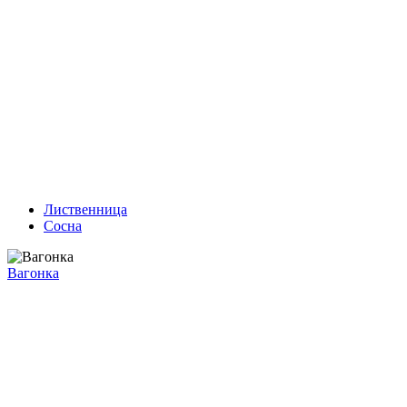
Лиственница
Сосна
Вагонка