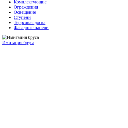
Комплектующие
Ограждения
Освещение
Ступени
Террсаная доска
Фасадные панели
Имитация бруса