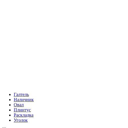
Галтель
Наличник
Овал
Плинтус
Раскладка
Уголок