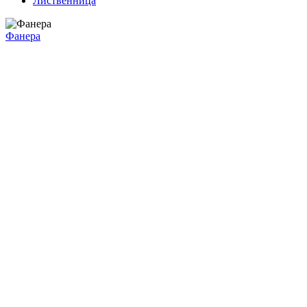
Лиственница
Фанера