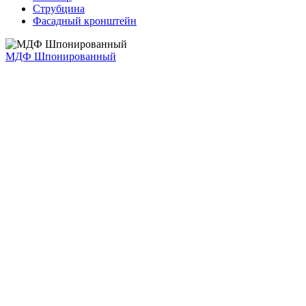
Струбцина
Фасадный кронштейн
МДФ Шпонированный