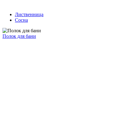
Лиственница
Сосна
Полок для бани