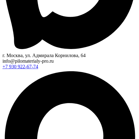
г. Москва, ул. Адмирала Корнилова, 64
info@pilomaterialy-pro.ru
+7 930 922-67-74