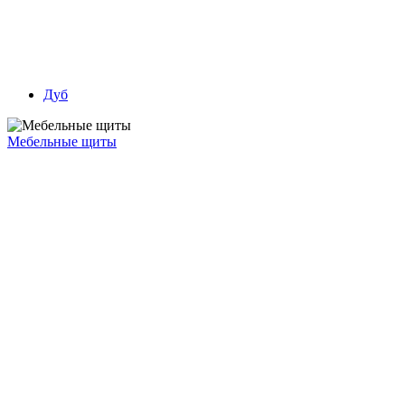
Дуб
Мебельные щиты