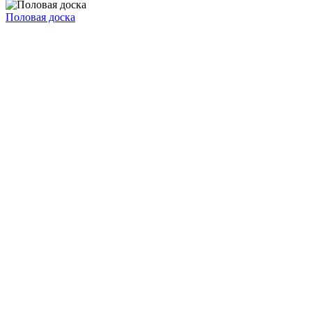
Половая доска