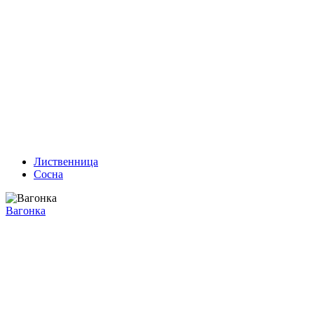
Лиственница
Сосна
Вагонка