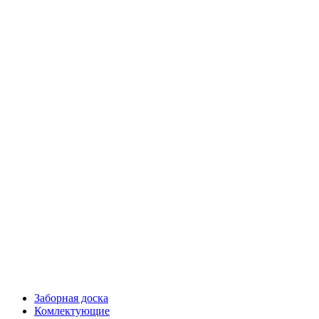
Заборная доска
Комлектующие