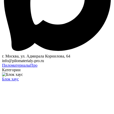
г. Москва, ул. Адмирала Корнилова, 64
info@pilomaterialy-pro.ru
Пиломатериалы
Про
Категории
Блок хаус