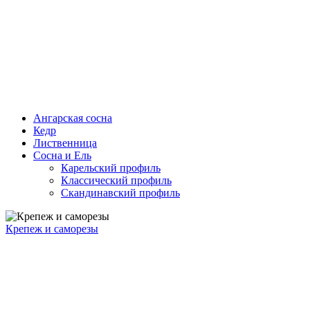
Ангарская сосна
Кедр
Лиственница
Сосна и Ель
Карельский профиль
Классический профиль
Скандинавский профиль
Крепеж и саморезы