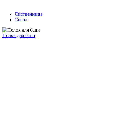
Лиственница
Сосна
Полок для бани