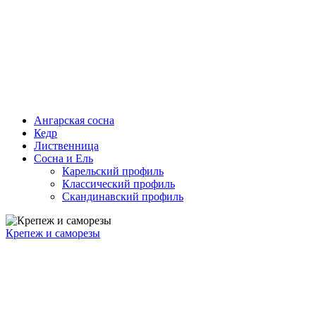
Ангарская сосна
Кедр
Лиственница
Сосна и Ель
Карельский профиль
Классический профиль
Скандинавский профиль
Крепеж и саморезы