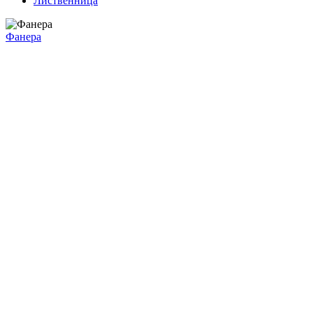
Лиственница
Фанера