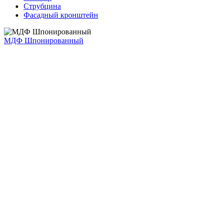
Струбцина
Фасадный кронштейн
МДФ Шпонированный