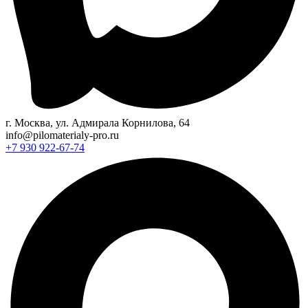
г. Москва, ул. Адмирала Корнилова, 64
info@pilomaterialy-pro.ru
+7 930 922-67-74