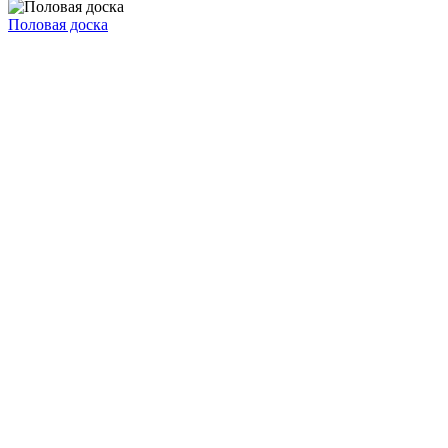
Половая доска