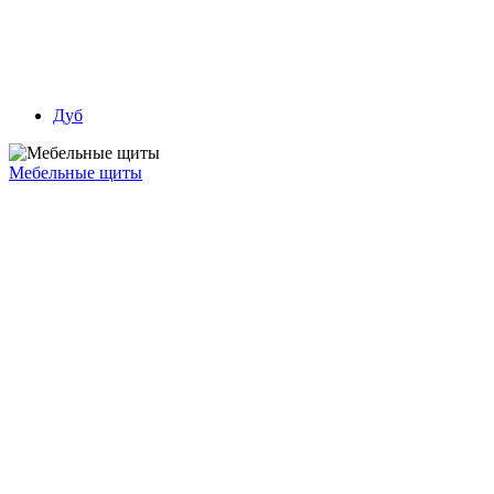
Дуб
Мебельные щиты