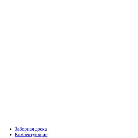
Заборная доска
Комлектующие