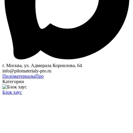
г. Москва, ул. Адмирала Корнилова, 64
info@pilomaterialy-pro.ru
Пиломатериалы
Про
Категории
Блок хаус