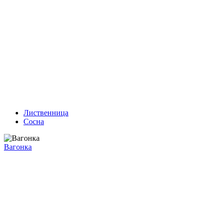
Лиственница
Сосна
Вагонка