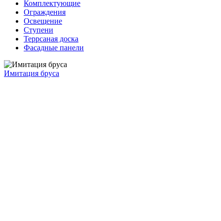
Комплектующие
Ограждения
Освещение
Ступени
Террсаная доска
Фасадные панели
Имитация бруса