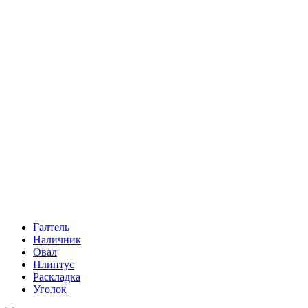
Галтель
Наличник
Овал
Плинтус
Раскладка
Уголок