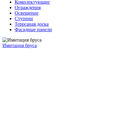
Комплектующие
Ограждения
Освещение
Ступени
Террсаная доска
Фасадные панели
Имитация бруса