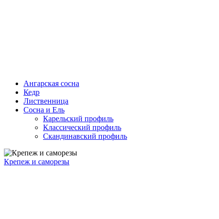
Ангарская сосна
Кедр
Лиственница
Сосна и Ель
Карельский профиль
Классический профиль
Скандинавский профиль
Крепеж и саморезы