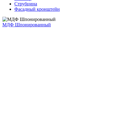
Струбцина
Фасадный кронштейн
МДФ Шпонированный