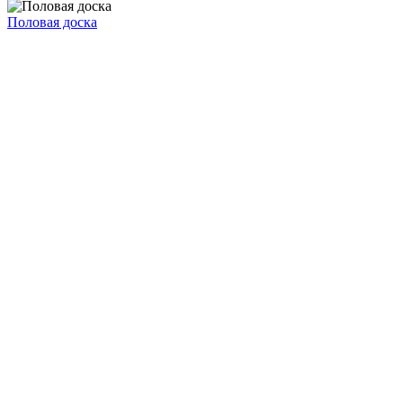
Половая доска