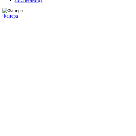
Лиственница
Фанера