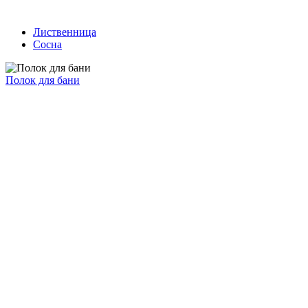
Лиственница
Сосна
Полок для бани