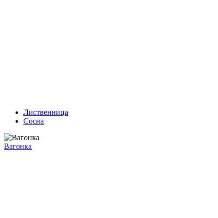
Лиственница
Сосна
Вагонка