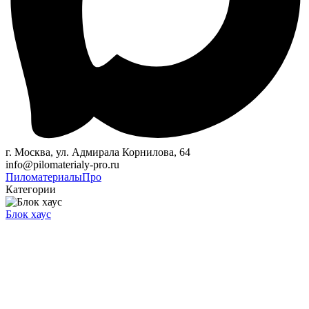
г. Москва, ул. Адмирала Корнилова, 64
info@pilomaterialy-pro.ru
Пиломатериалы
Про
Категории
Блок хаус