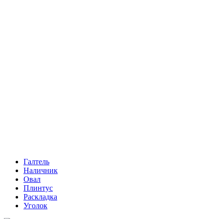
Галтель
Наличник
Овал
Плинтус
Раскладка
Уголок