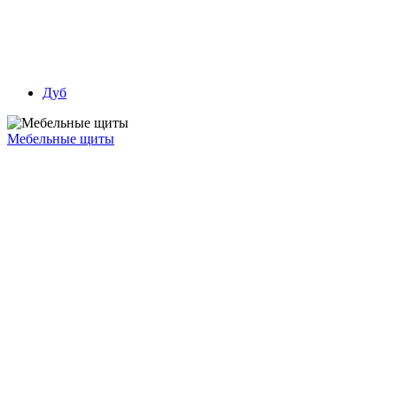
Дуб
Мебельные щиты