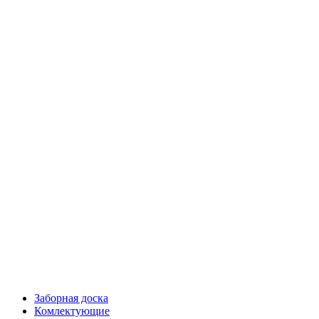
Заборная доска
Комлектующие