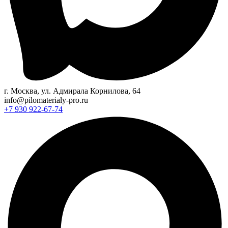
г. Москва, ул. Адмирала Корнилова, 64
info@pilomaterialy-pro.ru
+7 930 922-67-74