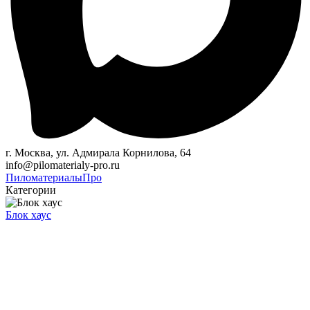
г. Москва, ул. Адмирала Корнилова, 64
info@pilomaterialy-pro.ru
Пиломатериалы
Про
Категории
Блок хаус