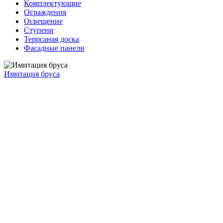
Комплектующие
Ограждения
Освещение
Ступени
Террсаная доска
Фасадные панели
Имитация бруса