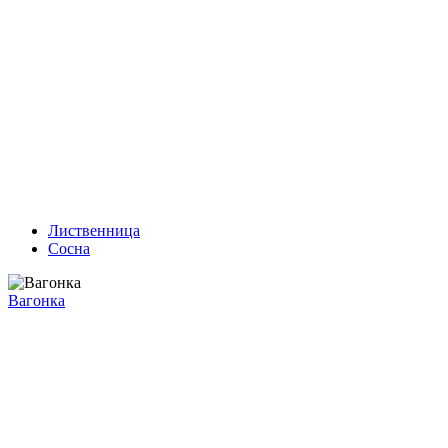
Лиственница
Сосна
Вагонка