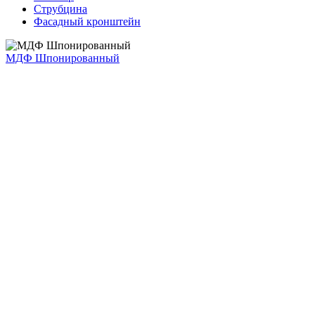
Струбцина
Фасадный кронштейн
МДФ Шпонированный