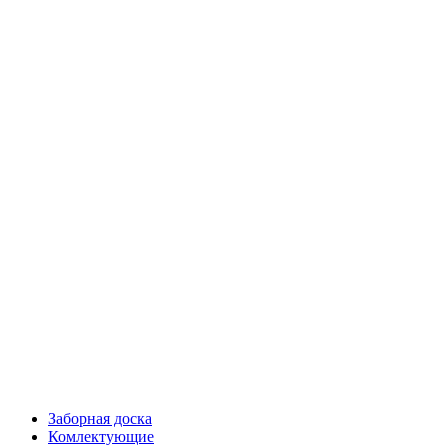
Заборная доска
Комлектующие