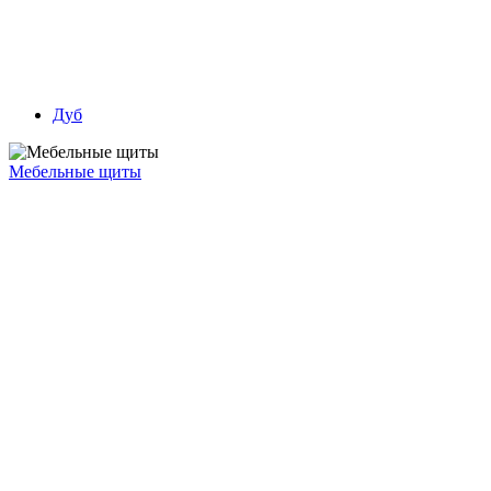
Дуб
Мебельные щиты