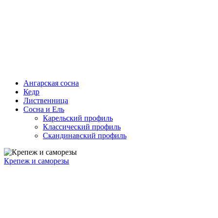
Ангарская сосна
Кедр
Лиственница
Сосна и Ель
Карельский профиль
Классический профиль
Скандинавский профиль
Крепеж и саморезы