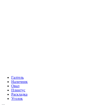
Галтель
Наличник
Овал
Плинтус
Раскладка
Уголок