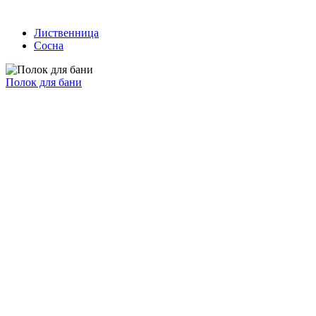
Лиственница
Сосна
Полок для бани