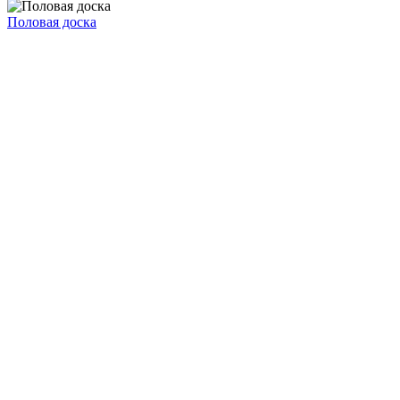
Половая доска