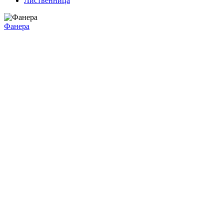
Лиственница
Фанера