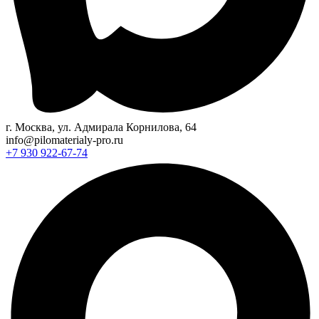
г. Москва, ул. Адмирала Корнилова, 64
info@pilomaterialy-pro.ru
+7 930 922-67-74