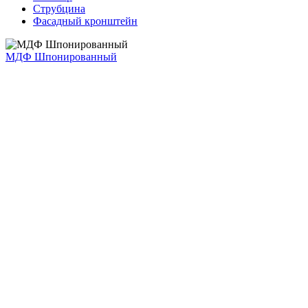
Струбцина
Фасадный кронштейн
МДФ Шпонированный