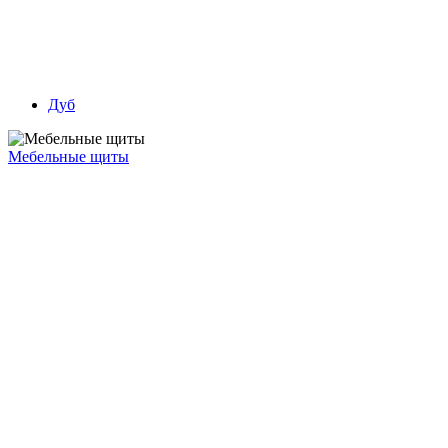
Дуб
Мебельные щиты