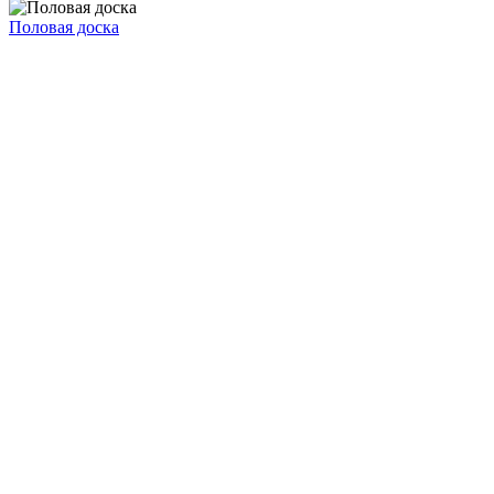
Половая доска