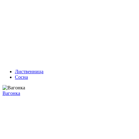
Лиственница
Сосна
Вагонка