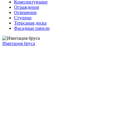
Комплектующие
Ограждения
Освещение
Ступени
Террсаная доска
Фасадные панели
Имитация бруса