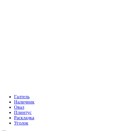
Галтель
Наличник
Овал
Плинтус
Раскладка
Уголок