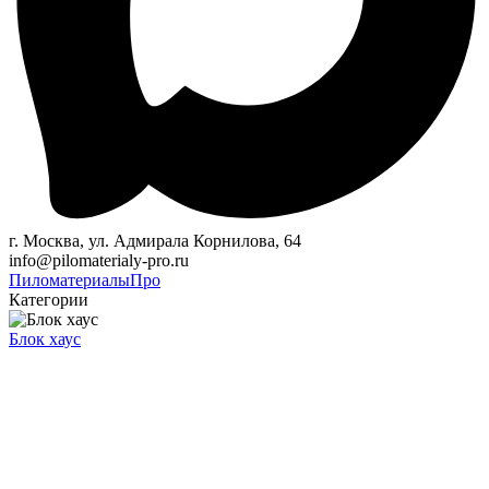
г. Москва, ул. Адмирала Корнилова, 64
info@pilomaterialy-pro.ru
Пиломатериалы
Про
Категории
Блок хаус