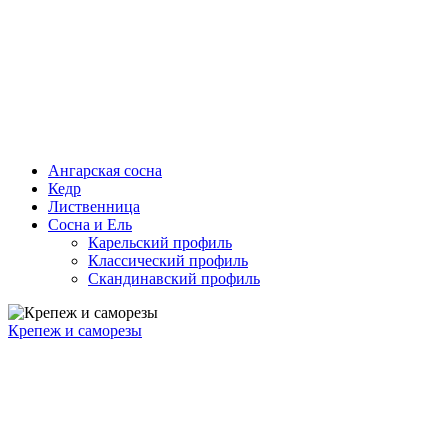
Ангарская сосна
Кедр
Лиственница
Сосна и Ель
Карельский профиль
Классический профиль
Скандинавский профиль
Крепеж и саморезы