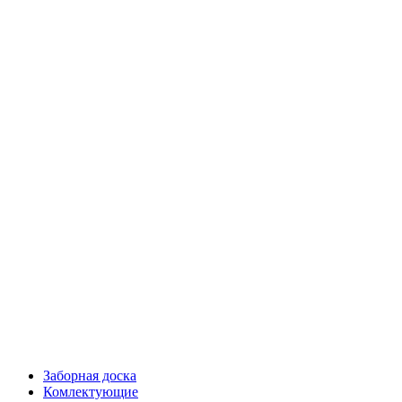
Заборная доска
Комлектующие