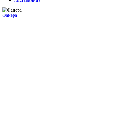
Лиственница
Фанера