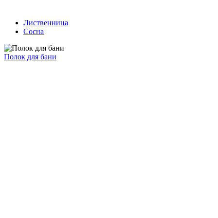
Лиственница
Сосна
Полок для бани