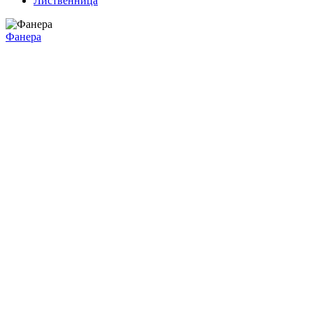
Лиственница
Фанера