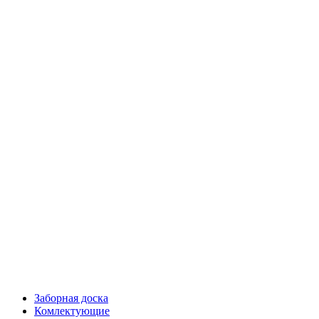
Заборная доска
Комлектующие