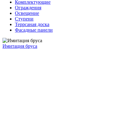
Комплектующие
Ограждения
Освещение
Ступени
Террсаная доска
Фасадные панели
Имитация бруса