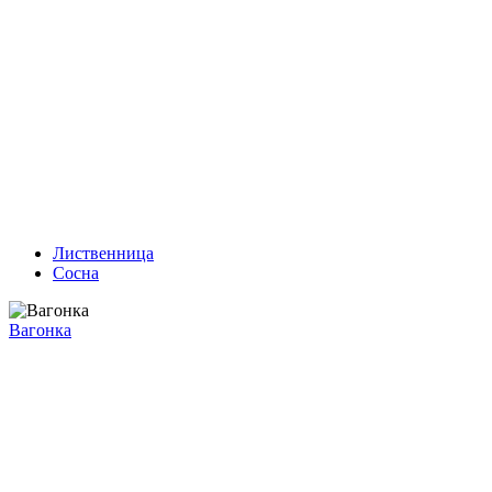
Лиственница
Сосна
Вагонка