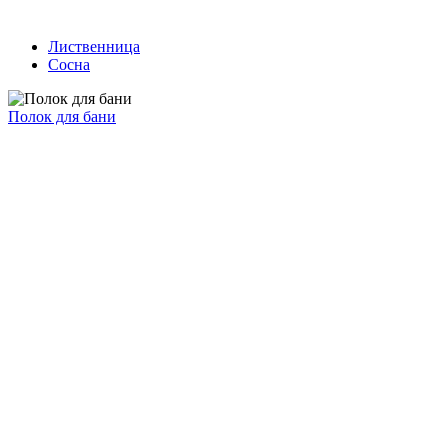
Лиственница
Сосна
Полок для бани