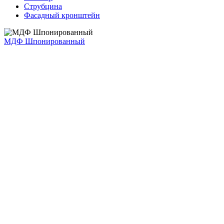
Струбцина
Фасадный кронштейн
МДФ Шпонированный