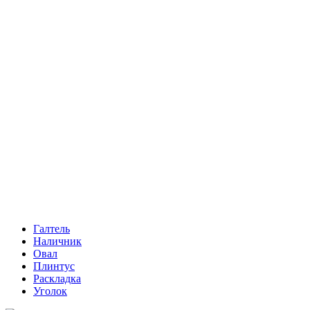
Галтель
Наличник
Овал
Плинтус
Раскладка
Уголок