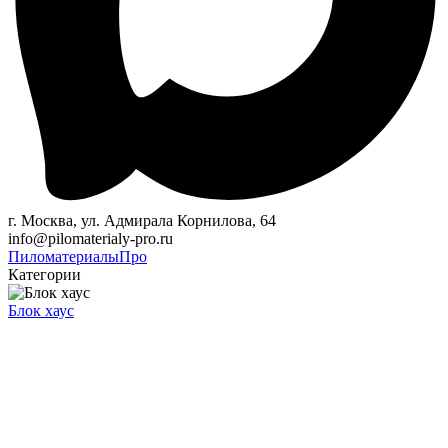
г. Москва, ул. Адмирала Корнилова, 64
info@pilomaterialy-pro.ru
Пиломатериалы
Про
Категории
Блок хаус