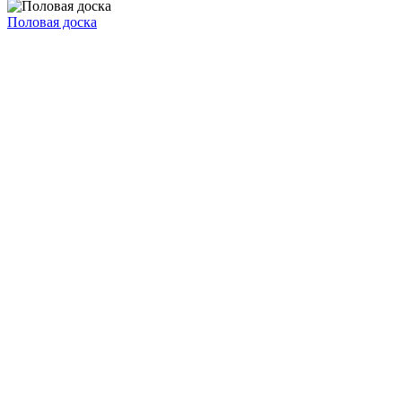
Половая доска