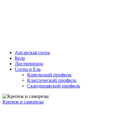
Ангарская сосна
Кедр
Лиственница
Сосна и Ель
Карельский профиль
Классический профиль
Скандинавский профиль
Крепеж и саморезы