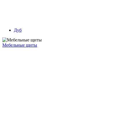
Дуб
Мебельные щиты