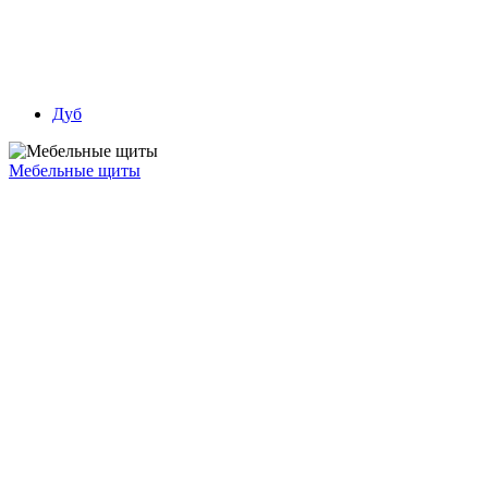
Дуб
Мебельные щиты