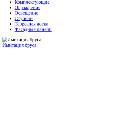
Комплектующие
Ограждения
Освещение
Ступени
Террсаная доска
Фасадные панели
Имитация бруса