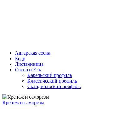
Ангарская сосна
Кедр
Лиственница
Сосна и Ель
Карельский профиль
Классический профиль
Скандинавский профиль
Крепеж и саморезы