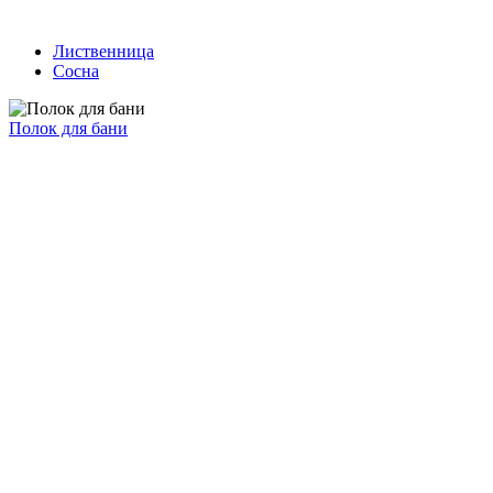
Лиственница
Сосна
Полок для бани