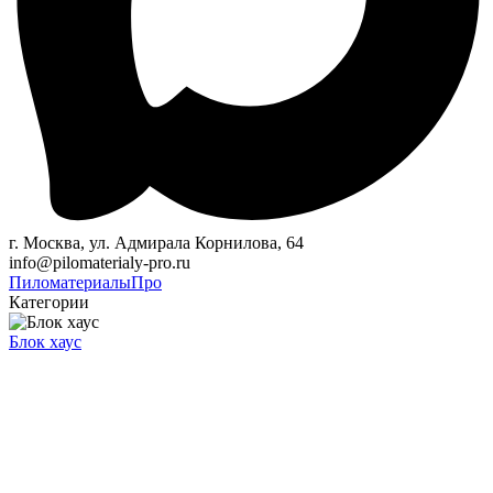
г. Москва, ул. Адмирала Корнилова, 64
info@pilomaterialy-pro.ru
Пиломатериалы
Про
Категории
Блок хаус