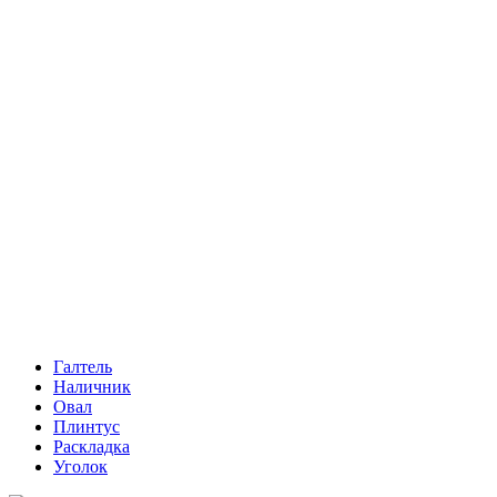
Галтель
Наличник
Овал
Плинтус
Раскладка
Уголок