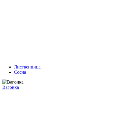
Лиственница
Сосна
Вагонка