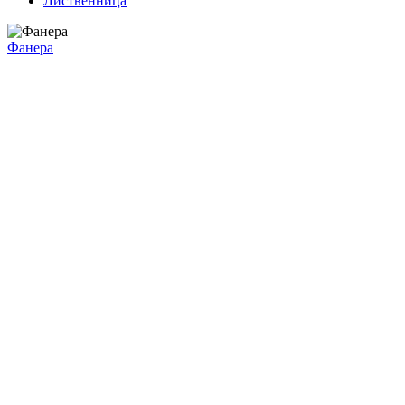
Лиственница
Фанера