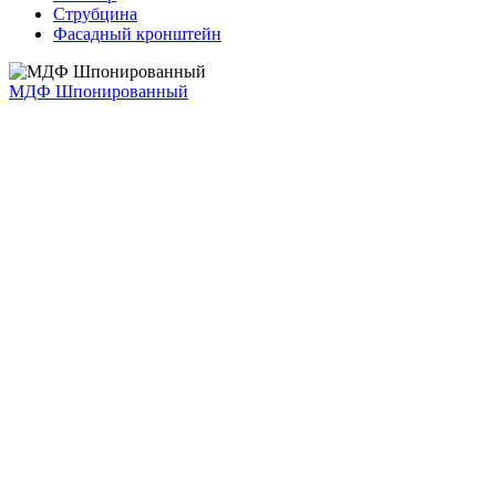
Струбцина
Фасадный кронштейн
МДФ Шпонированный