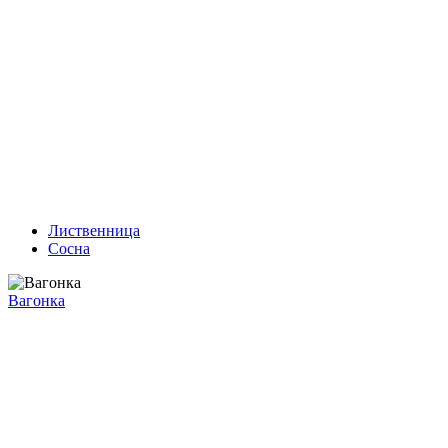
Лиственница
Сосна
Вагонка