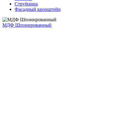
Струбцина
Фасадный кронштейн
МДФ Шпонированный