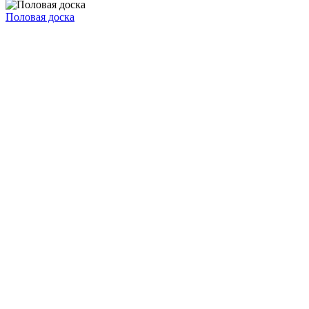
Половая доска