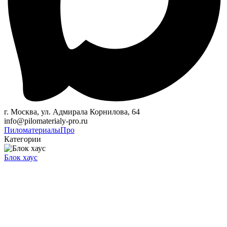
г. Москва, ул. Адмирала Корнилова, 64
info@pilomaterialy-pro.ru
Пиломатериалы
Про
Категории
Блок хаус