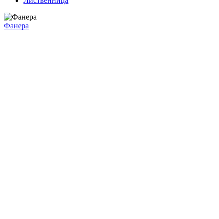
Лиственница
Фанера