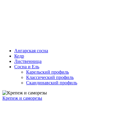
Ангарская сосна
Кедр
Лиственница
Сосна и Ель
Карельский профиль
Классический профиль
Скандинавский профиль
Крепеж и саморезы