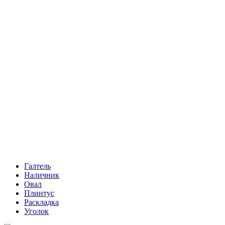
Галтель
Наличник
Овал
Плинтус
Раскладка
Уголок