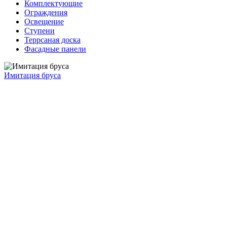
Комплектующие
Ограждения
Освещение
Ступени
Террсаная доска
Фасадные панели
Имитация бруса