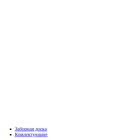
Заборная доска
Комлектующие