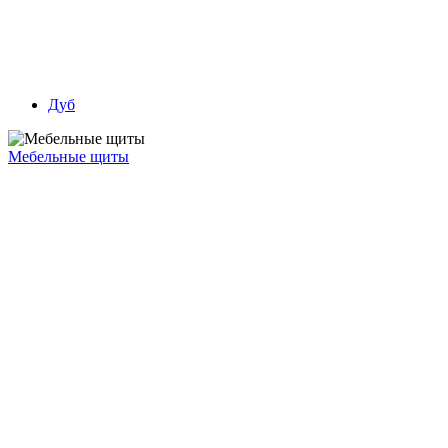
Дуб
Мебельные щиты